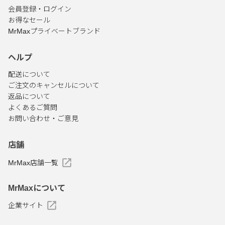
会員登録・ログイン
お得なセール
MrMaxプライベートブランド
ヘルプ
配送について
ご注文のキャンセルについて
返品について
よくあるご質問
お問い合わせ・ご意見
店舗
MrMax店舗一覧
MrMaxについて
企業サイト