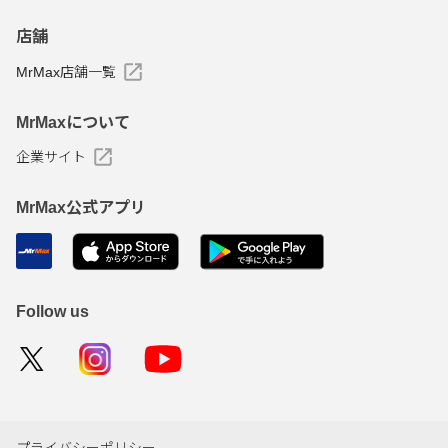
店舗
MrMax店舗一覧
MrMaxについて
企業サイト
MrMax公式アプリ
Follow us