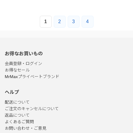
1
2
3
4
お得なお買いもの
会員登録・ログイン
お得なセール
MrMaxプライベートブランド
ヘルプ
配送について
ご注文のキャンセルについて
返品について
よくあるご質問
お問い合わせ・ご意見