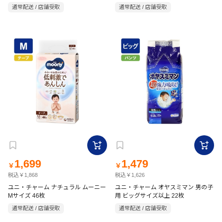
通常配送 / 店舗受取
通常配送 / 店舗受取
1,699
1,479
￥
￥
税込￥1,868
税込￥1,626
ユニ・チャーム ナチュラル ムーニー
ユニ・チャーム オヤスミマン 男の子
Mサイズ 46枚
用 ビッグサイズ以上 22枚
通常配送 / 店舗受取
通常配送 / 店舗受取