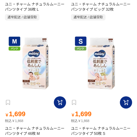
ユニ・チャーム ナチュラルムーニー
ユニ・チャーム ナチュラルムーニー
パンツタイプ 36枚 L
パンツタイプ ビッグ 32枚
通常配送 / 店舗受取
通常配送 / 店舗受取
1,699
1,699
￥
￥
税込￥1,868
税込￥1,868
ユニ・チャーム ナチュラルムーニー
ユニ・チャーム ナチュラルムーニー
パンツタイプ 46枚 M
パンツタイプ 50枚 S