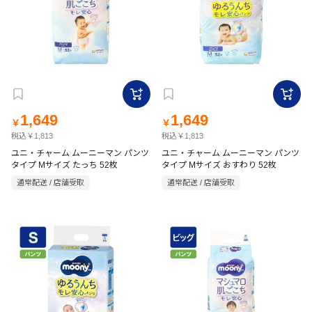
1,649
1,649
￥
￥
税込￥1,813
税込￥1,813
ユニ・チャーム ムーニーマン パンツ
ユニ・チャーム ムーニーマン パンツ
タイプ Mサイズ たっち 52枚
タイプ Mサイズ おすわり 52枚
通常配送 / 店舗受取
通常配送 / 店舗受取