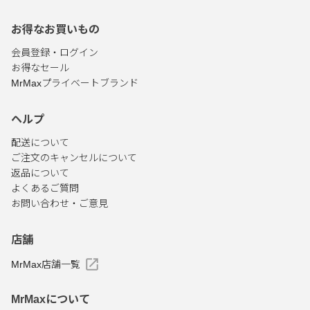
お得なお買いもの
会員登録・ログイン
お得なセール
MrMaxプライベートブランド
ヘルプ
配送について
ご注文のキャンセルについて
返品について
よくあるご質問
お問い合わせ・ご意見
店舗
MrMax店舗一覧
MrMaxについて