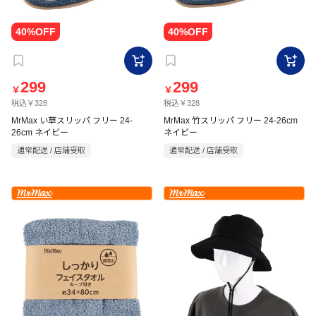
299
299
￥
￥
税込￥328
税込￥328
MrMax い草スリッパ フリー 24-
MrMax 竹スリッパ フリー 24-26cm
26cm ネイビー
ネイビー
通常配送 / 店舗受取
通常配送 / 店舗受取