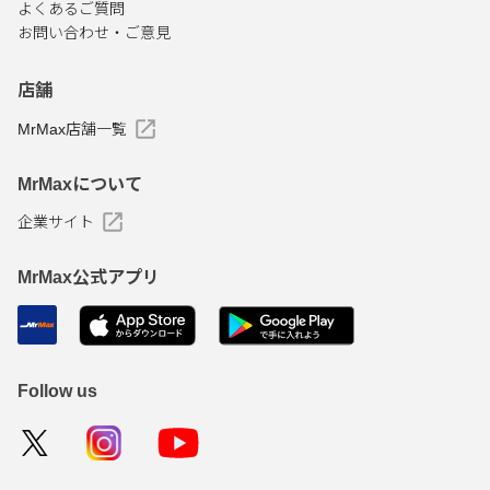
よくあるご質問
お問い合わせ・ご意見
店舗
MrMax店舗一覧
MrMaxについて
企業サイト
MrMax公式アプリ
Follow us