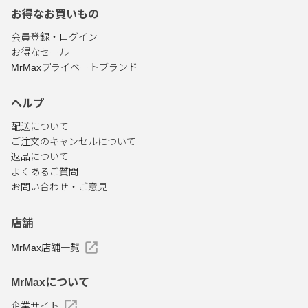
お得なお買いもの
会員登録・ログイン
お得なセール
MrMaxプライベートブランド
ヘルプ
配送について
ご注文のキャンセルについて
返品について
よくあるご質問
お問い合わせ・ご意見
店舗
MrMax店舗一覧
MrMaxについて
企業サイト