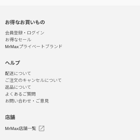
お得なお買いもの
会員登録・ログイン
お得なセール
MrMaxプライベートブランド
ヘルプ
配送について
ご注文のキャンセルについて
返品について
よくあるご質問
お問い合わせ・ご意見
店舗
MrMax店舗一覧