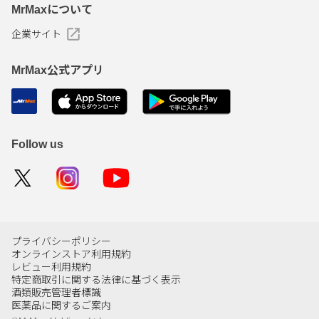
MrMaxについて
企業サイト
MrMax公式アプリ
Follow us
プライバシーポリシー
オンラインストア利用規約
レビュー利用規約
特定商取引に関する法律に基づく表示
酒類販売管理者標識
医薬品に関するご案内