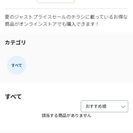
夏のジャストプライスセールのチラシに載っているお得な
商品がオンラインストアでも購入できます！
カテゴリ
すべて
すべて
おすすめ順
該当する商品がありません