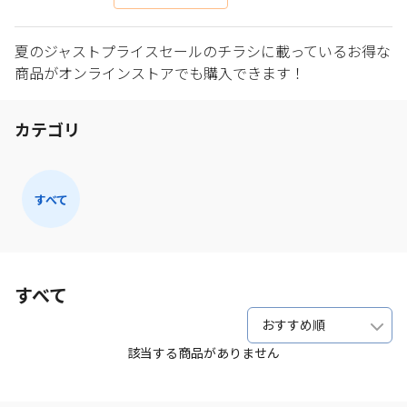
夏のジャストプライスセールのチラシに載っているお得な
商品がオンラインストアでも購入できます！
カテゴリ
すべて
すべて
おすすめ順
該当する商品がありません