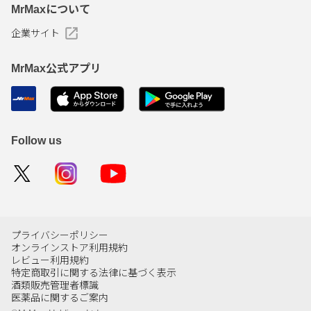
MrMaxについて
企業サイト
MrMax公式アプリ
Follow us
プライバシーポリシー
オンラインストア利用規約
レビュー利用規約
特定商取引に関する法律に基づく表示
酒類販売管理者標識
医薬品に関するご案内