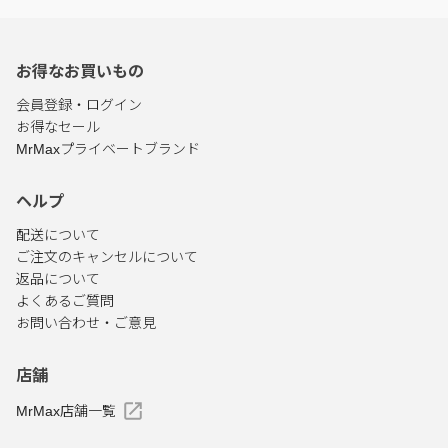
お得なお買いもの
会員登録・ログイン
お得なセール
MrMaxプライベートブランド
ヘルプ
配送について
ご注文のキャンセルについて
返品について
よくあるご質問
お問い合わせ・ご意見
店舗
MrMax店舗一覧