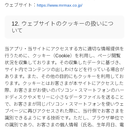
ウェブサイト：
https://www.mrmax.co.jp/
12. ウェブサイトのクッキーの扱いにつ
いて
当アプリ・当サイトにアクセスする方に適切な情報提供を
行うために、クッキー（Cookie）を利用し、ページ閲覧
状況を収集しております。その収集したデータに基づき、
サイト内でコンテンツの出しわけなどを行っている場合が
あります。また、その他の目的にもクッキーを利用してお
ります。クッキーとはお客さまが本サイトにアクセスした
際、お客さまがお使いのパソコン・スマートフォンのハー
ドディスクやメモリーに小さなデータファイルを送ること
で、お客さまが同じパソコン・スマートフォンを使いウェ
ブページに再びアクセスされた際に、当行側でお客さまを
識別できるようにする技術です。ただし、ブラウザ単位で
の識別であり、お客さまの個人情報（氏名、生年月日、電