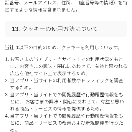
話番号、メールアドレス、住所、口座番号等の情報）を特
定するような情報は含まれません。
13. クッキーの使用方法について
当社は以下の目的のため、クッキーを利用しています。
お客さまの当アプリ・当サイト上での利用状況をもと
に、お客さまの興味・関心にあわせて、有益と思われる
広告を他社サイト上で表示するため。
当アプリ・当サイトの利用者数やトラフィックを調査
するため。
当アプリ・当サイトでの閲覧履歴や行動履歴情報をも
とに、 お客さまの興味・関心にあわせて、有益と思わ
れる商品・サービスの情報を提供するため。
当アプリ・当サイトでの閲覧履歴や行動履歴情報をも
とに、商品・サービスの改善および新規開発を行うた
め。