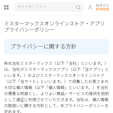
ログイン
新規登録
ミスターマックスオンラインストア・アプリ
プライバシーポリシー
瓶詰
プライバシーに関する方針
株式会社ミスターマックス（以下「当社」といいます。）
は、当社がミスターマックスアプリ（以下「当アプリ」と
いいます。）およびミスターマックスオンラインストア
（以下「当サイト」といいます。）で収集したお客さまの
大切な個人情報（以下「個人情報」といいます。）を当社
の貴重な財産とし、よりよい商品・サービスの提供を目的
として適正に利用させていただきます。当社は、個人情報
の取扱いに関する方針として、本プライバシーポリシーを
定めます。