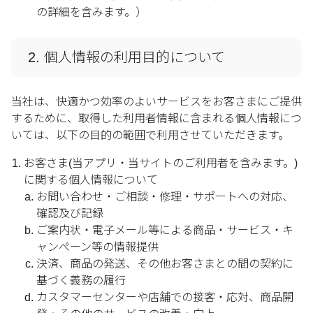
の詳細を含みます。）
2. 個人情報の利用目的について
当社は、快適かつ効率のよいサービスをお客さまにご提供
するために、取得した利用者情報に含まれる個人情報につ
いては、以下の目的の範囲で利用させていただきます。
お客さま(当アプリ・当サイトのご利用者を含みます。)
に関する個人情報について
お問い合わせ・ご相談・修理・サポートへの対応、
確認及び記録
ご案内状・電子メール等による商品・サービス・キ
ャンペーン等の情報提供
決済、商品の発送、その他お客さまとの間の契約に
基づく義務の履行
カスタマーセンターや店舗での接客・応対、商品開