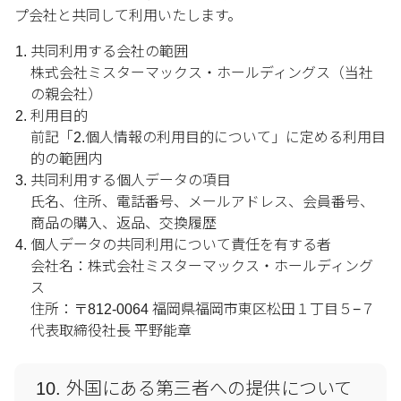
プ会社と共同して利用いたします。
共同利用する会社の範囲
株式会社ミスターマックス・ホールディングス（当社
の親会社）
利用目的
前記「2.個人情報の利用目的について」に定める利用目
的の範囲内
共同利用する個人データの項目
氏名、住所、電話番号、メールアドレス、会員番号、
商品の購入、返品、交換履歴
個人データの共同利用について責任を有する者
会社名：株式会社ミスターマックス・ホールディング
ス
住所：〒812-0064 福岡県福岡市東区松田１丁目５−７
代表取締役社長 平野能章
10. 外国にある第三者への提供について