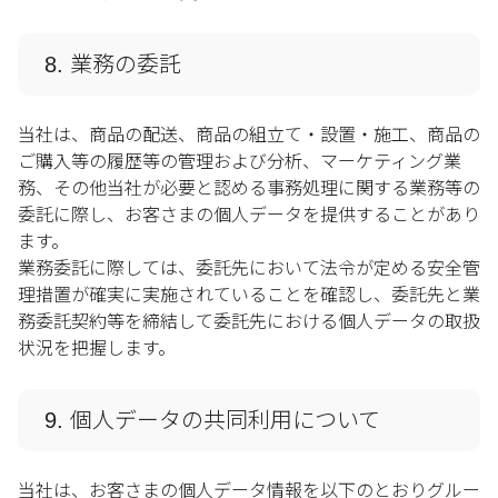
8. 業務の委託
当社は、商品の配送、商品の組立て・設置・施工、商品の
ご購入等の履歴等の管理および分析、マーケティング業
務、その他当社が必要と認める事務処理に関する業務等の
委託に際し、お客さまの個人データを提供することがあり
ます。
業務委託に際しては、委託先において法令が定める安全管
理措置が確実に実施されていることを確認し、委託先と業
務委託契約等を締結して委託先における個人データの取扱
状況を把握します。
9. 個人データの共同利用について
当社は、お客さまの個人データ情報を以下のとおりグルー