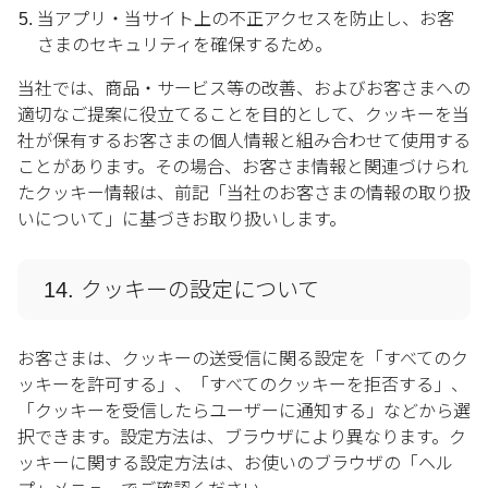
当アプリ・当サイト上の不正アクセスを防止し、お客
さまのセキュリティを確保するため。
当社では、商品・サービス等の改善、およびお客さまへの
適切なご提案に役立てることを目的として、クッキーを当
社が保有するお客さまの個人情報と組み合わせて使用する
ことがあります。その場合、お客さま情報と関連づけられ
たクッキー情報は、前記「当社のお客さまの情報の取り扱
いについて」に基づきお取り扱いします。
14. クッキーの設定について
お客さまは、クッキーの送受信に関る設定を「すべてのク
ッキーを許可する」、「すべてのクッキーを拒否する」、
「クッキーを受信したらユーザーに通知する」などから選
択できます。設定方法は、ブラウザにより異なります。ク
ッキーに関する設定方法は、お使いのブラウザの「ヘル