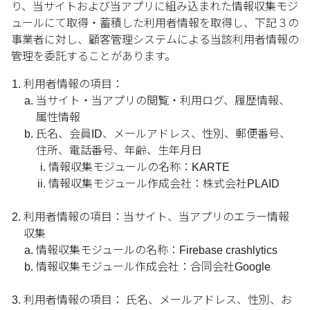
り、当サイトおよび当アプリに組み込まれた情報収集モジ
ュールにて取得・蓄積した利用者情報を取得し、下記３の
事業者に対し、顧客管理システムによる当該利用者情報の
管理を委託することがあります。
利用者情報の項目：
当サイト・当アプリの閲覧・利用ログ、履歴情報、
属性情報
氏名、会員ID、メールアドレス、性別、郵便番号、
住所、電話番号、年齢、生年月日
情報収集モジュールの名称：KARTE
情報収集モジュール作成会社：株式会社PLAID
利用者情報の項目：当サイト、当アプリのエラー情報
収集
情報収集モジュールの名称：Firebase crashlytics
情報収集モジュール作成会社：合同会社Google
利用者情報の項目： 氏名、メールアドレス、性別、お