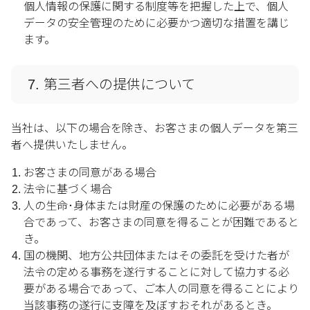
個人情報の保護に関する制度等を把握した上で、個人
データの安全管理のために必要かつ適切な措置を講じ
ます。
7. 第三者への提供について
当社は、以下の場合を除き、お客さまの個人データを第三
者へ提供いたしません。
お客さまの同意がある場合
法令に基づく場合
人の生命･身体または財産の保護のために必要がある場
合であって、お客さまの同意を得ることが困難であると
き。
国の機関、地方公共団体またはその委託を受けた者が
法令の定める事務を遂行することに対して協力する必
要がある場合であって、ご本人の同意を得ることにより
当該事務の遂行に支障を及ぼすおそれがあるとき。