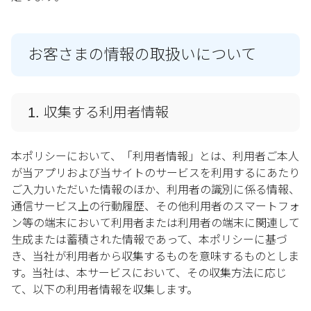
お客さまの情報の取扱いについて
1. 収集する利用者情報
本ポリシーにおいて、「利用者情報」とは、利用者ご本人
が当アプリおよび当サイトのサービスを利用するにあたり
ご入力いただいた情報のほか、利用者の識別に係る情報、
通信サービス上の行動履歴、その他利用者のスマートフォ
ン等の端末において利用者または利用者の端末に関連して
生成または蓄積された情報であって、本ポリシーに基づ
き、当社が利用者から収集するものを意味するものとしま
す。当社は、本サービスにおいて、その収集方法に応じ
て、以下の利用者情報を収集します。