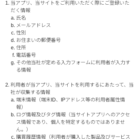
当アプリ、当サイトをご利用いただく際にご登録いた
だく情報
氏名
メールアドレス
性別
お住まいの郵便番号
住所
電話番号
その他当社が定める入力フォームに利用者が入力す
る情報
利用者が当アプリ、当サイトを利用するにあたって、当
社が収集する情報
端末情報（端末ID、IPアドレス等の利用者属性情
報）
ログ情報及びタグ情報（当サイトアプリへのアクセ
ス情報であり、個人を特定するものではありませ
ん。）
購買履歴情報（利用者が購入した製品及びサービス