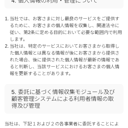
4. 個人情報の利用・管理について
当社では、お客さまに対し最良のサービスをご提供す
るために、お客さまの個人情報を収集し、関連法令に
従い、第2条に定める目的において必要な範囲内で利用
します。
当社は、特定のサービスにおいてお客さまから取得し
た個人情報とは異なる情報が後にお客さまから提供さ
れた場合、後に提供された個人情報が最新の情報であ
ると判断し、当該サービスにおけるお客さまの個人情
報を更新することがあります。
5. 委託に基づく情報収集モジュール及び
顧客管理システムによる利用者情報の取
得及び管理
当社は、下記１および２の各事業者に委託することによ