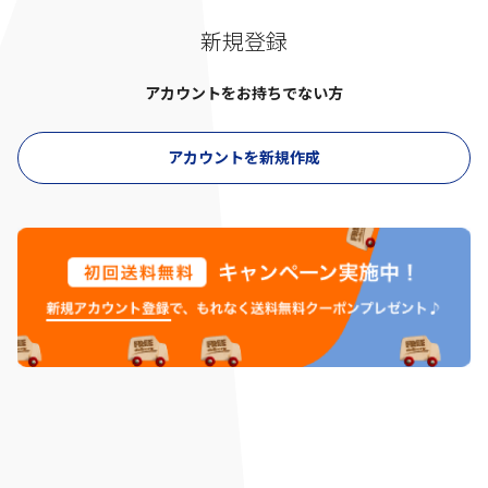
新規登録
アカウントをお持ちでない方
アカウントを新規作成