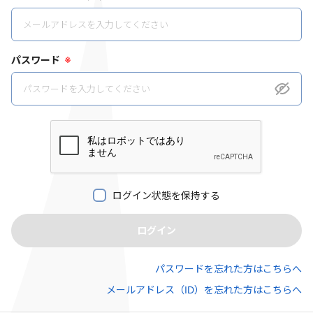
パスワード
※
ログイン状態を保持する
ログイン
パスワードを忘れた方はこちらへ
メールアドレス（ID）を忘れた方はこちらへ