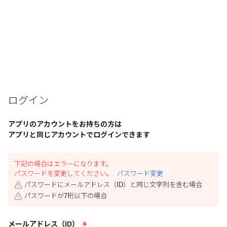
ログイン
アプリのアカウントをお持ちの方は
アプリと同じアカウントでログインできます
下記の場合はエラーになります。
パスワードを変更してください。
パスワード変更
パスワードにメールアドレス（ID）と同じ文字列を含む場合
パスワードが7桁以下の場合
メールアドレス（ID）
※