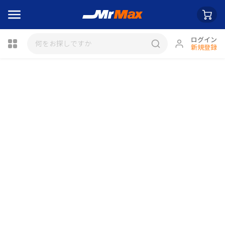
ログイン
新規登録
瓶詰