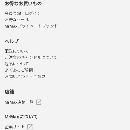
お得なお買いもの
会員登録・ログイン
お得なセール
MrMaxプライベートブランド
ヘルプ
配送について
ご注文のキャンセルについて
返品について
よくあるご質問
お問い合わせ・ご意見
店舗
MrMax店舗一覧
MrMaxについて
企業サイト