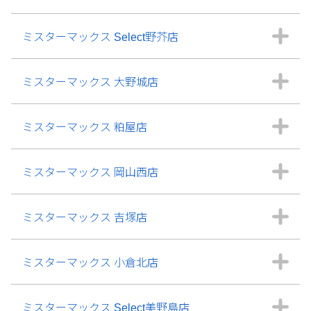
ミスターマックス Select野芥店
ミスターマックス 大野城店
ミスターマックス 粕屋店
ミスターマックス 岡山西店
ミスターマックス 吉塚店
ミスターマックス 小倉北店
ミスターマックス Select美野島店