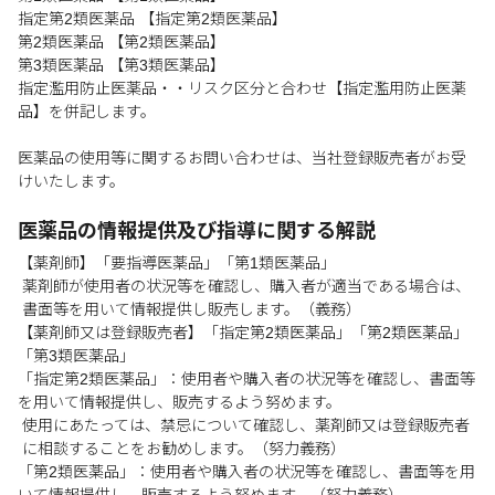
指定第2類医薬品 【指定第2類医薬品】
第2類医薬品 【第2類医薬品】
第3類医薬品 【第3類医薬品】
指定濫用防止医薬品・・リスク区分と合わせ【指定濫用防止医薬
品】を併記します。
医薬品の使用等に関するお問い合わせは、当社登録販売者がお受
けいたします。
医薬品の情報提供及び指導に関する解説
【薬剤師】「要指導医薬品」「第1類医薬品」
薬剤師が使用者の状況等を確認し、購入者が適当である場合は、
書面等を用いて情報提供し販売します。（義務）
【薬剤師又は登録販売者】「指定第2類医薬品」「第2類医薬品」
「第3類医薬品」
「指定第2類医薬品」：使用者や購入者の状況等を確認し、書面等
を用いて情報提供し、販売するよう努めます。
使用にあたっては、禁忌について確認し、薬剤師又は登録販売者
に相談することをお勧めします。（努力義務）
「第2類医薬品」：使用者や購入者の状況等を確認し、書面等を用