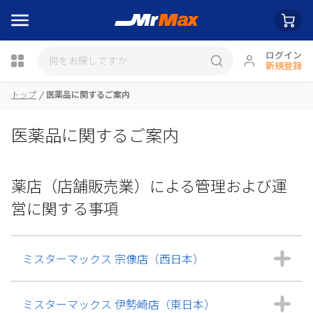
ログイン
新規登録
トップ
医薬品に関するご案内
医薬品に関するご案内
薬店（店舗販売業）による管理および運
営に関する事項
ミスターマックス 宗像店（西日本）
ミスターマックス 伊勢崎店（東日本）