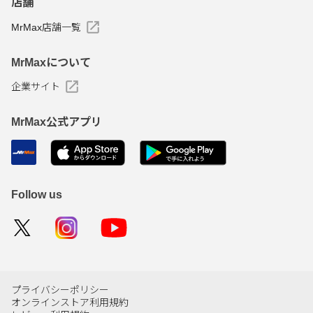
店舗
MrMax店舗一覧
MrMaxについて
企業サイト
MrMax公式アプリ
Follow us
プライバシーポリシー
オンラインストア利用規約