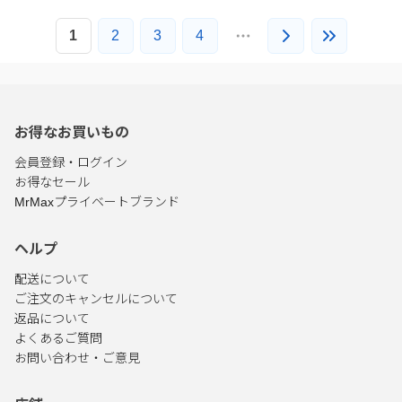
1
2
3
4
お得なお買いもの
会員登録・ログイン
お得なセール
MrMaxプライベートブランド
ヘルプ
配送について
ご注文のキャンセルについて
返品について
よくあるご質問
お問い合わせ・ご意見