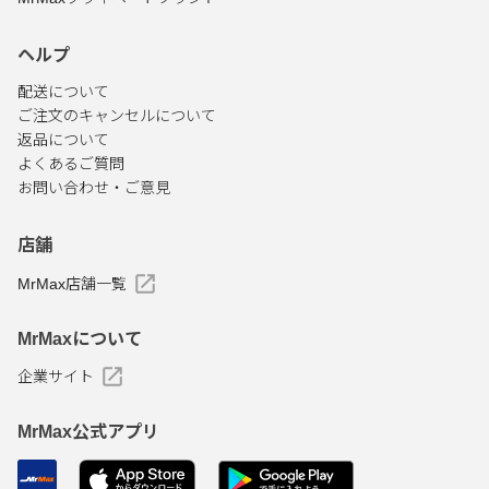
ヘルプ
配送について
ご注文のキャンセルについて
返品について
よくあるご質問
お問い合わせ・ご意見
店舗
MrMax店舗一覧
MrMaxについて
企業サイト
MrMax公式アプリ