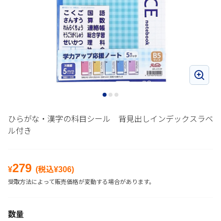
ひらがな・漢字の科目シール 背見出しインデックスラベ
ル付き
279
¥
(税込¥
306
)
受取方法によって販売価格が変動する場合があります。
数量