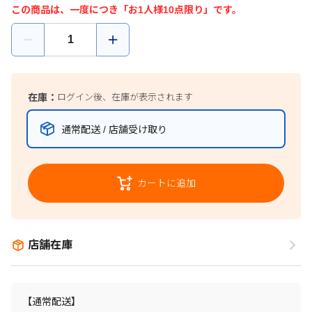
この商品は、一度につき「お1人様10点限り」です。
在庫：
ログイン後、在庫が表示されます
通常配送 / 店舗受け取り
カートに追加
店舗在庫
【通常配送】