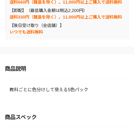
送料660円（離島を除く）。11,000円以上ご購入で送料無料
【即配】（最低購入金額は税込2,200円）
送料330円（離島を除く）。11,000円以上ご購入で送料無料
【後日受け取り（全店舗）】
いつでも送料無料
商品説明
教科ごとに色分けして使える5色パック
商品スペック