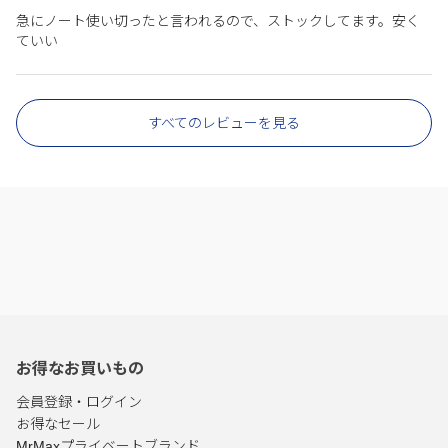
急にノート使い切ったと言われるので、ストックしてます。安く
ていい
すべてのレビューを見る
お得なお買いもの
会員登録・ログイン
お得なセール
MrMaxプライベートブランド