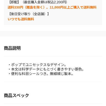
【即配】（最低購入金額は税込2,200円）
送料330円（離島を除く）。11,000円以上ご購入で送料無料
【後日受け取り（全店舗）】
いつでも送料無料
商品説明
・ポップでユニセックスなデザイン。
・本文は科学データにもとづく書きやすい罫色。
・便利な科目シールつき。無線綴じ製本。
商品スペック