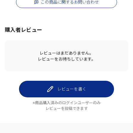
この商品に関するお問い合わせ
購入者レビュー
レビューはまだありません。
レビューをお待ちしています。
レビューを書く
※商品購入済みのログインユーザーのみ
レビューを投稿できます