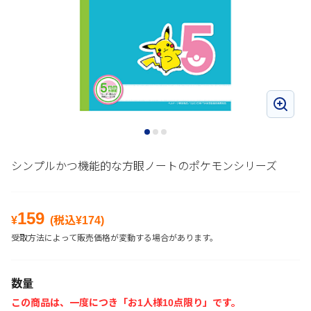
シンプルかつ機能的な方眼ノートのポケモンシリーズ
159
¥
(税込¥
174
)
受取方法によって販売価格が変動する場合があります。
数量
この商品は、一度につき「お1人様10点限り」です。