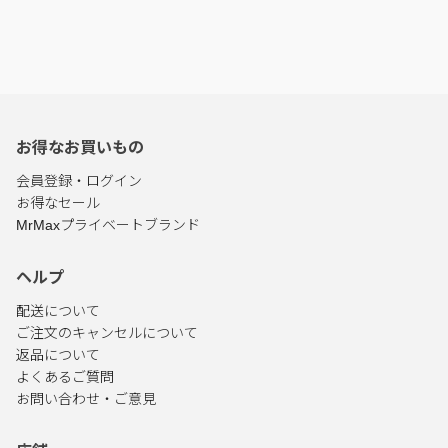
お得なお買いもの
会員登録・ログイン
お得なセール
MrMaxプライベートブランド
ヘルプ
配送について
ご注文のキャンセルについて
返品について
よくあるご質問
お問い合わせ・ご意見