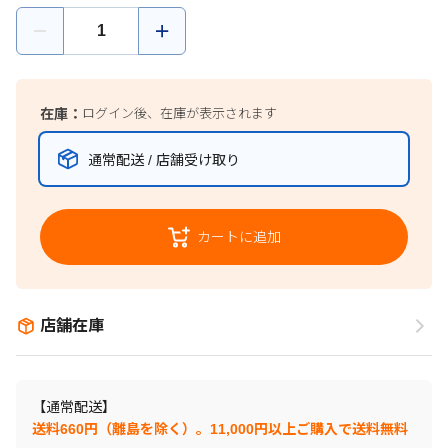
在庫：
ログイン後、在庫が表示されます
通常配送 / 店舗受け取り
カートに追加
店舗在庫
【通常配送】
送料660円（離島を除く）。11,000円以上ご購入で送料無料