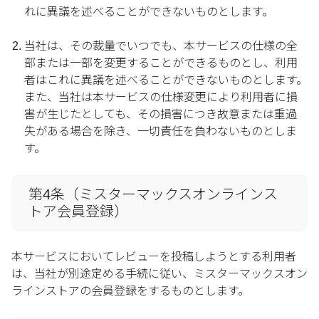
れに異議を述べることができないものとします。
当社は、その裁量でいつでも、本サービスの仕様の全
部または一部を変更することができるものとし、利用
者はこれに異議を述べることができないものとします。
また、当社は本サービスの仕様変更により利用者に損
害が生じたとしても、その損害につき故意または重過
失がある場合を除き、一切責任を負わないものとしま
す。
第4条（ミスターマックスオンラインス
トア会員登録）
本サービスにおいてレビューを投稿しようとする利用者
は、当社が別途定める手続に従い、ミスターマックスオン
ラインストアの会員登録をするものとします。