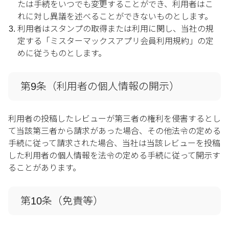
たは手続をいつでも変更することができ、利用者はこ
れに対し異議を述べることができないものとします。
利用者はスタンプの取得または利用に関し、当社の規
定する「ミスターマックスアプリ会員利用規約」の定
めに従うものとします。
第9条（利用者の個人情報の開示）
利用者の投稿したレビューが第三者の権利を侵害するとし
て当該第三者から請求があった場合、その他法令の定める
手続に従って請求された場合、当社は当該レビューを投稿
した利用者の個人情報を法令の定める手続に従って開示す
ることがあります。
第10条（免責等）