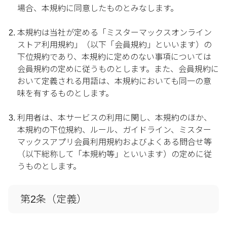
場合、本規約に同意したものとみなします。
本規約は当社が定める「ミスターマックスオンライン
ストア利用規約」（以下「会員規約」といいます）の
下位規約であり、本規約に定めのない事項については
会員規約の定めに従うものとします。また、会員規約に
おいて定義される用語は、本規約においても同一の意
味を有するものとします。
利用者は、本サービスの利用に関し、本規約のほか、
本規約の下位規約、ルール、ガイドライン、ミスター
マックスアプリ会員利用規約およびよくある問合せ等
（以下総称して「本規約等」といいます）の定めに従
うものとします。
第2条（定義）