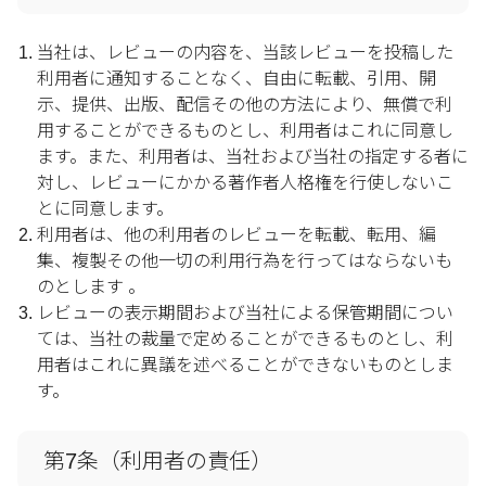
当社は、レビューの内容を、当該レビューを投稿した
利用者に通知することなく、自由に転載、引用、開
示、提供、出版、配信その他の方法により、無償で利
用することができるものとし、利用者はこれに同意し
ます。また、利用者は、当社および当社の指定する者に
対し、レビューにかかる著作者人格権を行使しないこ
とに同意します。
利用者は、他の利用者のレビューを転載、転用、編
集、複製その他一切の利用行為を行ってはならないも
のとします 。
レビューの表示期間および当社による保管期間につい
ては、当社の裁量で定めることができるものとし、利
用者はこれに異議を述べることができないものとしま
す。
第7条（利用者の責任）