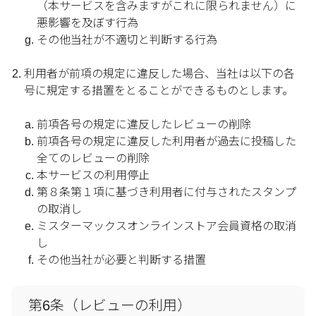
（本サービスを含みますがこれに限られません）に
悪影響を及ぼす行為
その他当社が不適切と判断する行為
利用者が前項の規定に違反した場合、当社は以下の各
号に規定する措置をとることができるものとします。
前項各号の規定に違反したレビューの削除
前項各号の規定に違反した利用者が過去に投稿した
全てのレビューの削除
本サービスの利用停止
第８条第１項に基づき利用者に付与されたスタンプ
の取消し
ミスターマックスオンラインストア会員資格の取消
し
その他当社が必要と判断する措置
第6条（レビューの利用）