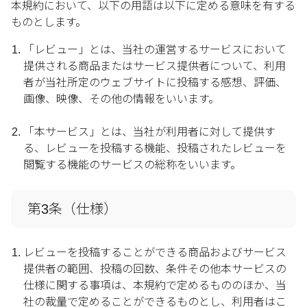
本規約において、以下の用語は以下に定める意味を有する
ものとします。
「レビュー」とは、当社の運営するサービスにおいて
提供される商品またはサービス提供者について、利用
者が当社所定のウェブサイトに投稿する感想、評価、
画像、映像、その他の情報をいいます。
「本サービス」とは、当社が利用者に対して提供す
る、レビューを投稿する機能、投稿されたレビューを
閲覧する機能のサービスの総称をいいます。
第3条（仕様）
レビューを投稿することができる商品およびサービス
提供者の範囲、投稿の回数、条件その他本サービスの
仕様に関する事項は、本規約で定めるもののほか、当
社の裁量で定めることができるものとし、利用者はこ