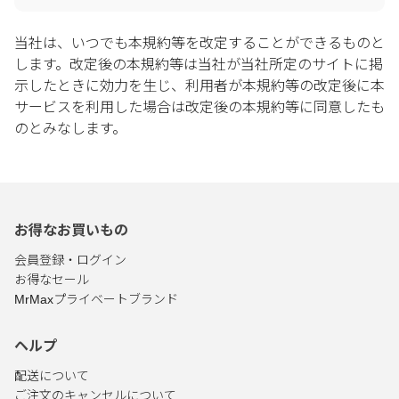
当社は、いつでも本規約等を改定することができるものと
します。改定後の本規約等は当社が当社所定のサイトに掲
示したときに効力を生じ、利用者が本規約等の改定後に本
サービスを利用した場合は改定後の本規約等に同意したも
のとみなします。
お得なお買いもの
会員登録・ログイン
お得なセール
MrMaxプライベートブランド
ヘルプ
配送について
ご注文のキャンセルについて