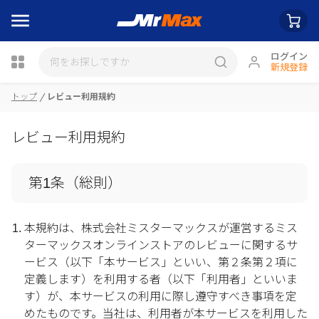
ログイン
新規登録
瓶詰
トップ
レビュー利用規約
レビュー利用規約
第1条（総則）
本規約は、株式会社ミスターマックスが運営するミス
ターマックスオンラインストアのレビューに関するサ
ービス（以下「本サービス」といい、第２条第２項に
定義します）を利用する者（以下「利用者」といいま
す）が、本サービスの利用に際し遵守すべき事項を定
めたものです。当社は、利用者が本サービスを利用した