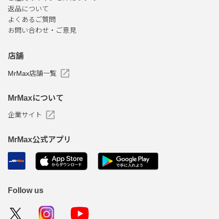
返品について
よくあるご質問
お問い合わせ・ご意見
店舗
MrMax店舗一覧
MrMaxについて
企業サイト
MrMax公式アプリ
Follow us