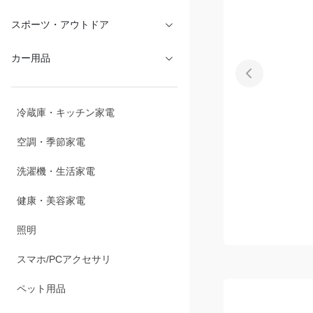
スポーツ・アウトドア
カー用品
冷蔵庫・キッチン家電
空調・季節家電
洗濯機・生活家電
健康・美容家電
照明
スマホ/PCアクセサリ
ペット用品