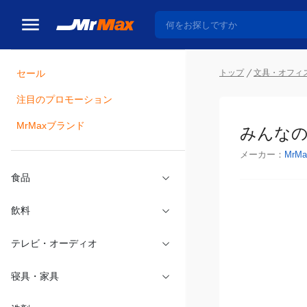
セール
トップ
文具・オフィ
注目のプロモーション
瓶詰
MrMaxブランド
みんなのな
メーカー：
MrMa
食品
飲料
テレビ・オーディオ
寝具・家具