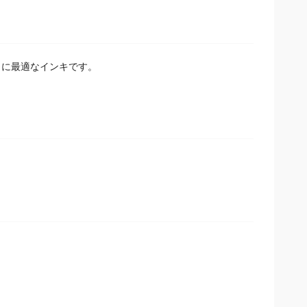
」に最適なインキです。