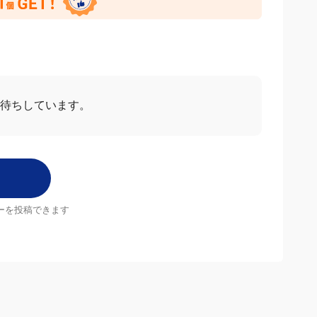
待ちしています。
ーを投稿できます