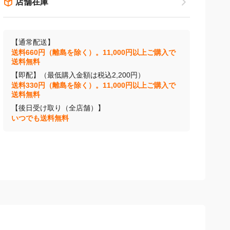
店舗在庫
【通常配送】
送料660円（離島を除く）。11,000円以上ご購入で
送料無料
【即配】（最低購入金額は税込2,200円）
送料330円（離島を除く）。11,000円以上ご購入で
送料無料
【後日受け取り（全店舗）】
いつでも送料無料