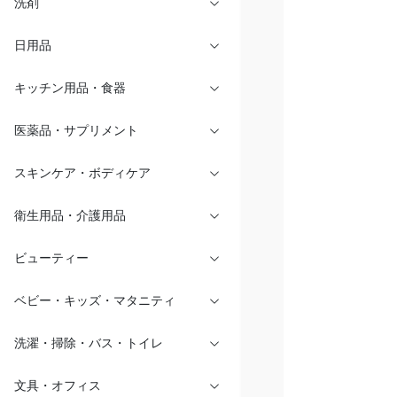
洗剤
日用品
キッチン用品・食器
医薬品・サプリメント
スキンケア・ボディケア
衛生用品・介護用品
ビューティー
ベビー・キッズ・マタニティ
洗濯・掃除・バス・トイレ
文具・オフィス