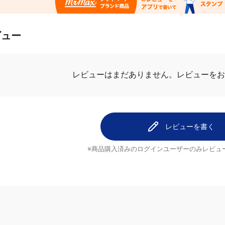
ビュー
レビューはまだありません。
レビューをお
レビューを書く
※商品購入済みのログインユーザーのみ
レビュ