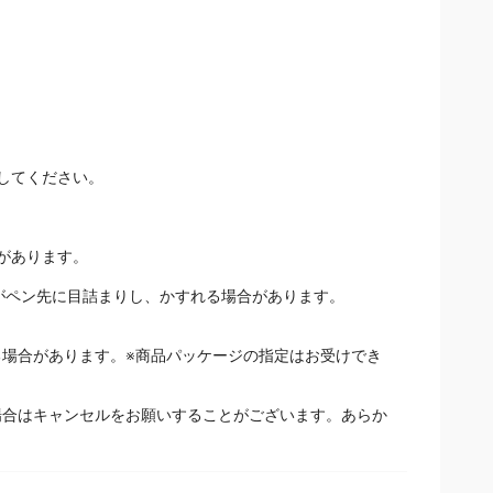
してください。
があります。
剤がペン先に目詰まりし、かすれる場合があります。
場合があります。※商品パッケージの指定はお受けでき
場合はキャンセルをお願いすることがございます。あらか