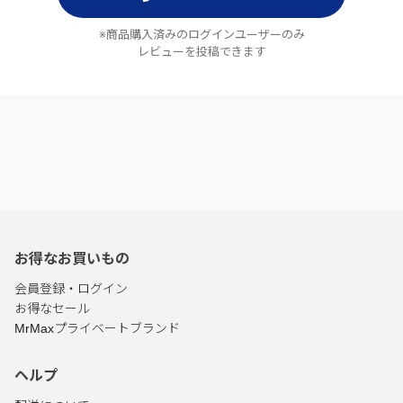
※商品購入済みのログインユーザーのみ
レビューを投稿できます
お得なお買いもの
会員登録・ログイン
お得なセール
MrMaxプライベートブランド
ヘルプ