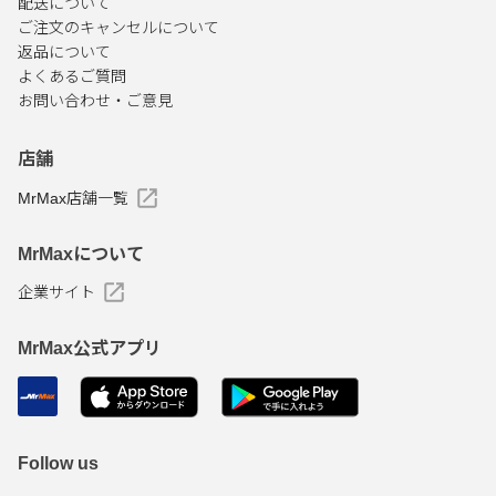
配送について
ご注文のキャンセルについて
返品について
よくあるご質問
お問い合わせ・ご意見
店舗
MrMax店舗一覧
MrMaxについて
企業サイト
MrMax公式アプリ
Follow us