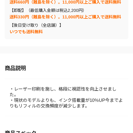
送料660円（離島を除く）。11,000円以上ご購入で送料無料
【即配】（最低購入金額は税込2,200円）
送料330円（離島を除く）。11,000円以上ご購入で送料無料
【後日受け取り（全店舗）】
いつでも送料無料
商品説明
・レーザー印刷を施し、格段に視認性を向上させまし
た。
・現状のモデルよりも、インク搭載量が10％UP今までよ
りもリフィルの交換頻度が減少します。