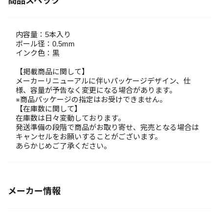
商品スペック
内容量：5本入り
ボール径：0.5mm
インク色：黒
【掲載商品に関して】
メーカーリニューアルに伴いパッケージデザイン、仕
様、容量が予告なく変更になる場合があります。
※商品パッケージの指定はお受けできません。
【在庫数に関して】
在庫数は日々変動しております。
発送準備の段階で商品がお取り寄せ、完売となる場合は
キャンセルをお願いすることがございます。
あらかじめご了承ください。
メーカー情報