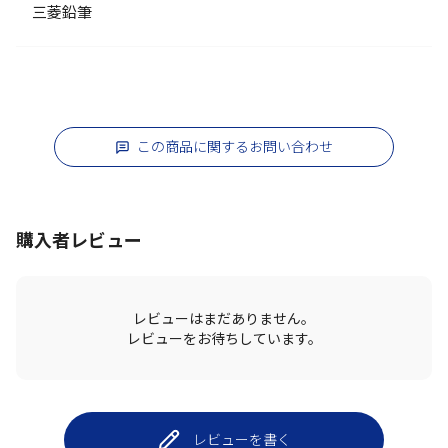
三菱鉛筆
この商品に関するお問い合わせ
購入者レビュー
レビューはまだありません。
レビューをお待ちしています。
レビューを書く