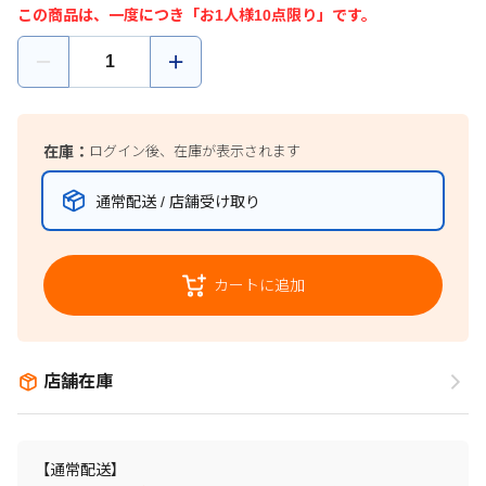
この商品は、一度につき「お1人様10点限り」です。
在庫：
ログイン後、在庫が表示されます
通常配送 / 店舗受け取り
カートに追加
店舗在庫
【通常配送】