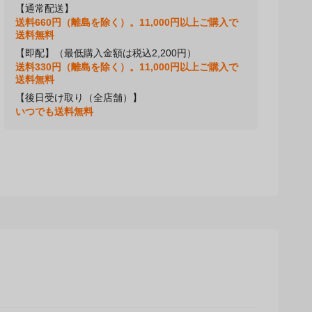
【通常配送】
送料660円（離島を除く）。11,000円以上ご購入で
送料無料
【即配】（最低購入金額は税込2,200円）
送料330円（離島を除く）。11,000円以上ご購入で
送料無料
【後日受け取り（全店舗）】
いつでも送料無料