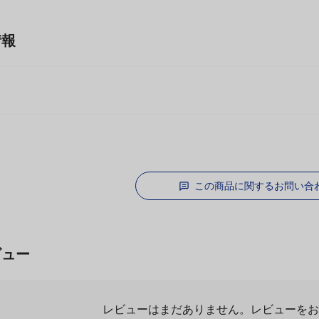
情報
この商品に関するお問い合
ビュー