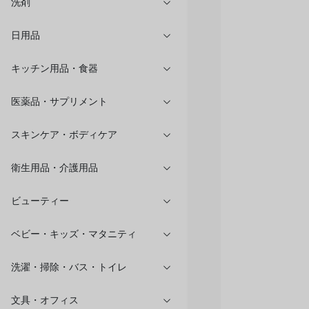
洗剤
日用品
キッチン用品・食器
医薬品・サプリメント
スキンケア・ボディケア
衛生用品・介護用品
ビューティー
ベビー・キッズ・マタニティ
洗濯・掃除・バス・トイレ