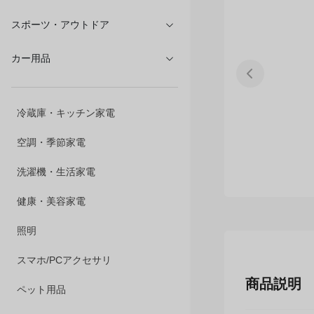
文具・オフィス
スポーツ・アウトドア
カー用品
冷蔵庫・キッチン家電
空調・季節家電
洗濯機・生活家電
健康・美容家電
照明
スマホ/PCアクセサリ
商品説明