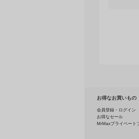
お得なお買いもの
会員登録・ログイン
お得なセール
MrMaxプライベート