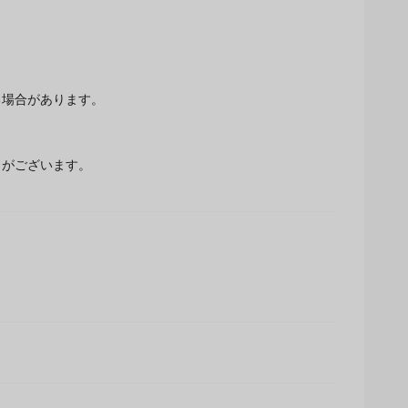
場合があります。
とがございます。