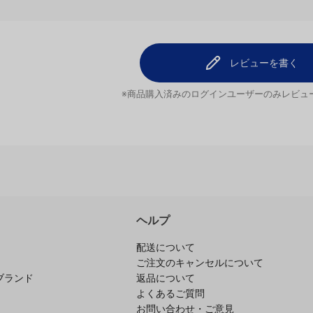
レビューはまだありません。
レビューを
レビューを書く
※商品購入済みのログインユーザーのみ
レビュ
ヘルプ
配送について
ご注文のキャンセルについて
ブランド
返品について
よくあるご質問