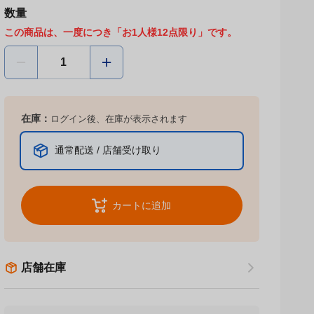
数量
この商品は、一度につき「お1人様12点限り」です。
在庫：
ログイン後、在庫が表示されます
通常配送 / 店舗受け取り
カートに追加
店舗在庫