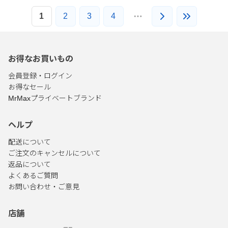
1
2
3
4
お得なお買いもの
会員登録・ログイン
お得なセール
MrMaxプライベートブランド
ヘルプ
配送について
ご注文のキャンセルについて
返品について
よくあるご質問
お問い合わせ・ご意見
店舗