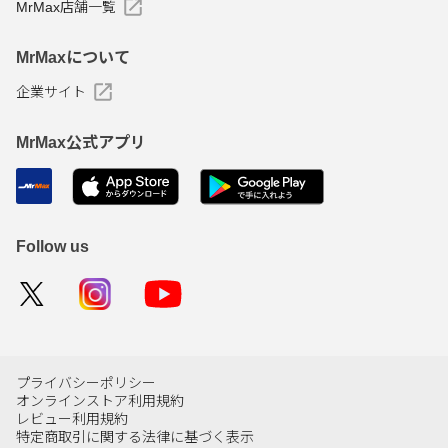
MrMax店舗一覧
MrMaxについて
企業サイト
MrMax公式アプリ
Follow us
プライバシーポリシー
オンラインストア利用規約
レビュー利用規約
特定商取引に関する法律に基づく表示