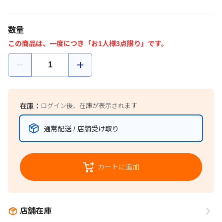
数量
この商品は、一度につき「お1人様3点限り」です。
在庫：
ログイン後、在庫が表示されます
通常配送 / 店舗受け取り
カートに追加
店舗在庫