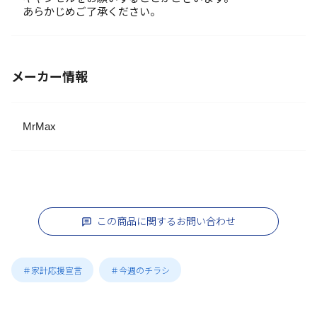
あらかじめご了承ください。
メーカー情報
MrMax
この商品に関するお問い合わせ
＃家計応援宣言
＃今週のチラシ