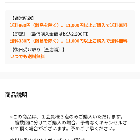
【通常配送】
送料660円（離島を除く）。11,000円以上ご購入で送料無料
【即配】（最低購入金額は税込2,200円）
送料330円（離島を除く）。11,000円以上ご購入で送料無料
【後日受け取り（全店舗）】
いつでも送料無料
商品説明
※この商品は、１会員様３点のみご購入いただけます。
複数回に分けてご購入の場合、予告なくキャンセルさ
せて頂く場合がございます。予めご了承ください。