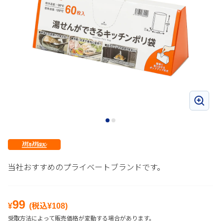
当社おすすめのプライベートブランドです。
99
¥
(税込¥
108
)
受取方法によって販売価格が変動する場合があります。