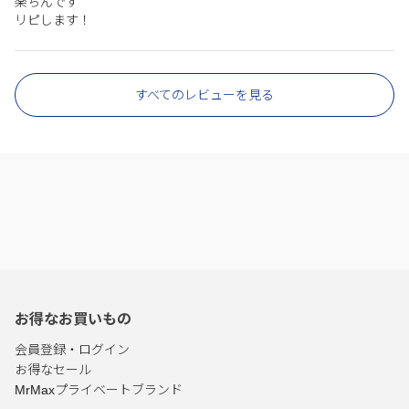
楽ちんです
リピします！
すべてのレビューを見る
お得なお買いもの
会員登録・ログイン
お得なセール
MrMaxプライベートブランド