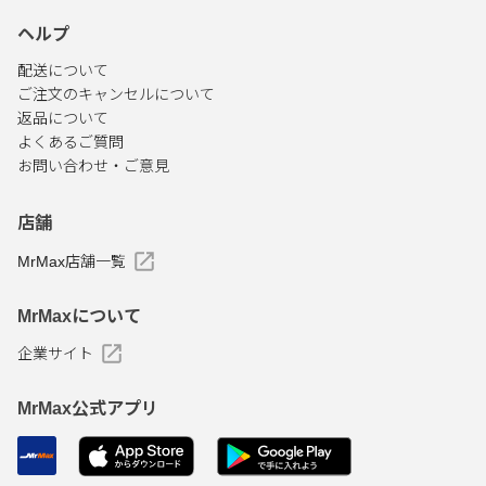
ヘルプ
配送について
ご注文のキャンセルについて
返品について
よくあるご質問
お問い合わせ・ご意見
店舗
MrMax店舗一覧
MrMaxについて
企業サイト
MrMax公式アプリ