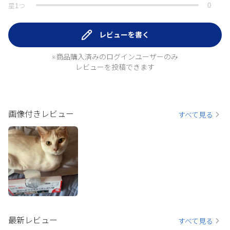
0
星
1
つ
レビューを書く
※商品購入済みのログインユーザーのみ
レビューを投稿できます
画像付きレビュー
すべて見る
最新レビュー
すべて見る