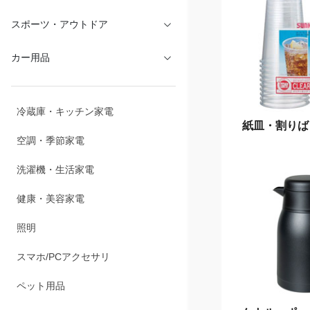
文具・オフィス
スポーツ・アウトドア
カー用品
紙皿・割りば
冷蔵庫・キッチン家電
空調・季節家電
洗濯機・生活家電
健康・美容家電
照明
スマホ/PCアクセサリ