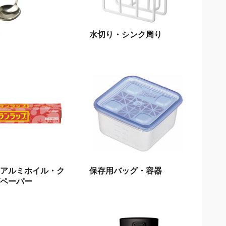
水切り・シンク周り
アルミホイル・ク
保存用バッグ・容器
ペーパー