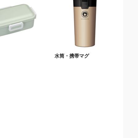
水筒・携帯マグ