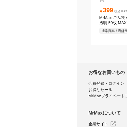
399
￥
税込￥43
MrMax ごみ袋 4
透明 50枚 MAX
通常配送 / 店舗
お得なお買いもの
会員登録・ログイン
お得なセール
MrMaxプライベート
MrMaxについて
企業サイト