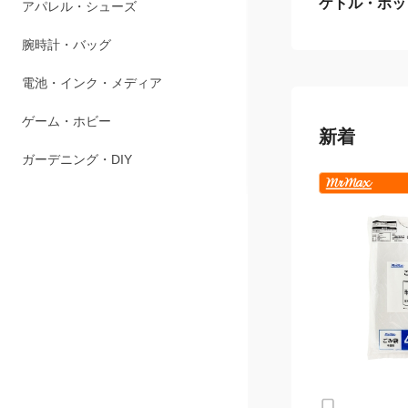
ケトル・ポッ
ペット用品
アパレル・シューズ
腕時計・バッグ
電池・インク・メディア
新着
ゲーム・ホビー
ガーデニング・DIY