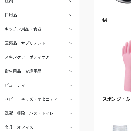
洗剤
日用品
鍋
キッチン用品・食器
医薬品・サプリメント
スキンケア・ボディケア
衛生用品・介護用品
ビューティー
スポンジ・ふ
ベビー・キッズ・マタニティ
洗濯・掃除・バス・トイレ