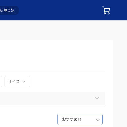
新規登録
サイズ
おすすめ順