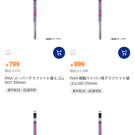
799
999
￥
￥
税込￥878
税込￥1,098
PIAA スーパーグラファイト替えゴム
PIAA 樹脂ワイパー用グラファイト替
NO7 450mm
ゴム16D 250mm
通常配送 / 店舗受取
通常配送 / 店舗受取