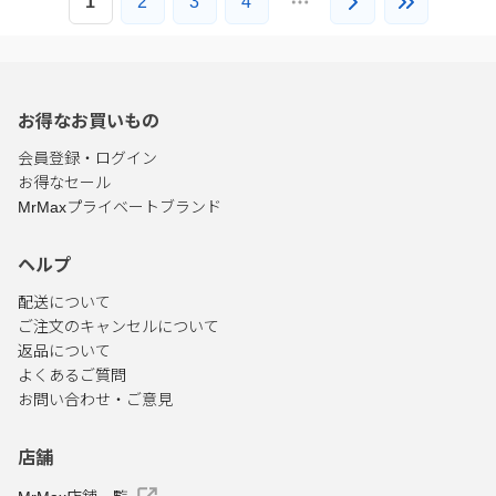
1
2
3
4
お得なお買いもの
会員登録・ログイン
お得なセール
MrMaxプライベートブランド
ヘルプ
配送について
ご注文のキャンセルについて
返品について
よくあるご質問
お問い合わせ・ご意見
店舗