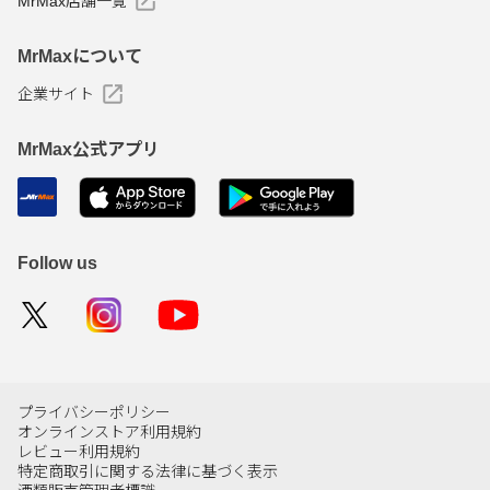
MrMax店舗一覧
MrMaxについて
企業サイト
MrMax公式アプリ
Follow us
プライバシーポリシー
オンラインストア利用規約
レビュー利用規約
特定商取引に関する法律に基づく表示