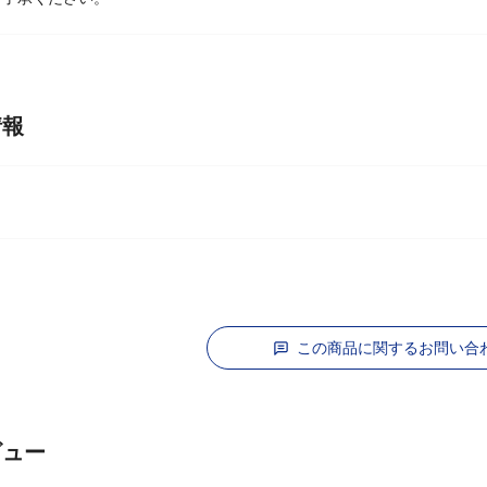
情報
ン
この商品に関するお問い合
ビュー