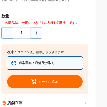
受取方法によって販売価格が変動する場合があります。
数量
この商品は、一度につき「お1人様1点限り」です。
在庫：
ログイン後、在庫が表示されます
通常配送 / 店舗受け取り
カートに追加
店舗在庫