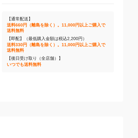
【通常配送】
送料660円（離島を除く）。11,000円以上ご購入で
送料無料
【即配】（最低購入金額は税込2,200円）
送料330円（離島を除く）。11,000円以上ご購入で
送料無料
【後日受け取り（全店舗）】
いつでも送料無料