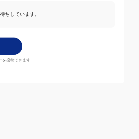
待ちしています。
ーを投稿できます