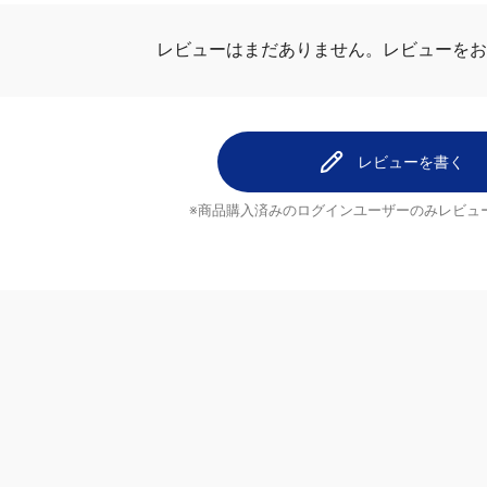
レビューはまだありません。
レビューをお
レビューを書く
※商品購入済みのログインユーザーのみ
レビュ