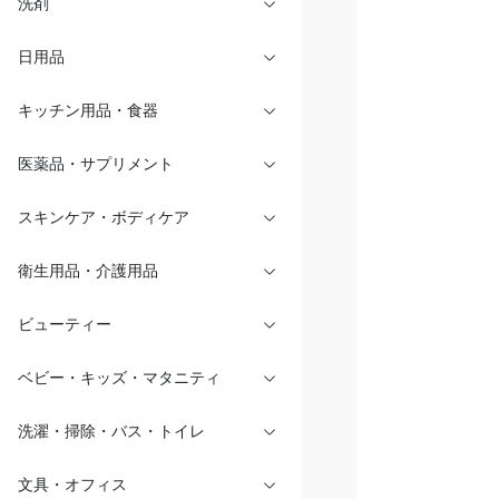
洗剤
日用品
キッチン用品・食器
医薬品・サプリメント
スキンケア・ボディケア
衛生用品・介護用品
ビューティー
ベビー・キッズ・マタニティ
洗濯・掃除・バス・トイレ
文具・オフィス