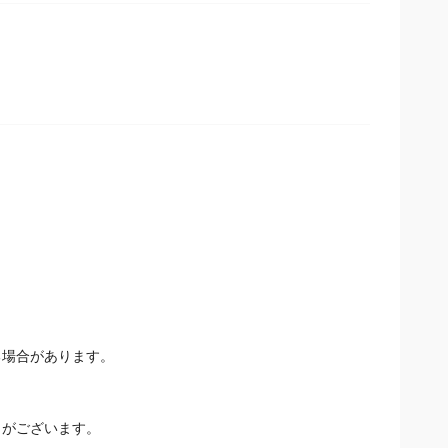
る場合があります。
とがございます。