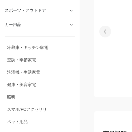
スポーツ・アウトドア
カー用品
冷蔵庫・キッチン家電
空調・季節家電
洗濯機・生活家電
健康・美容家電
照明
スマホ/PCアクセサリ
ペット用品