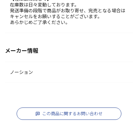
在庫数は日々変動しております。
発送準備の段階で商品がお取り寄せ、完売となる場合は
キャンセルをお願いすることがございます。
あらかじめご了承ください。
メーカー情報
ノーション
この商品に関するお問い合わせ