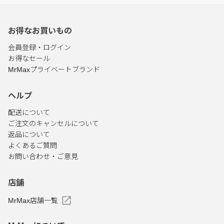
お得なお買いもの
会員登録・ログイン
お得なセール
MrMaxプライベートブランド
ヘルプ
配送について
ご注文のキャンセルについて
返品について
よくあるご質問
お問い合わせ・ご意見
店舗
MrMax店舗一覧