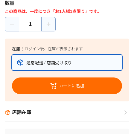
数量
この商品は、一度につき「お1人様1点限り」です。
在庫：
ログイン後、在庫が表示されます
通常配送 / 店舗受け取り
カートに追加
店舗在庫