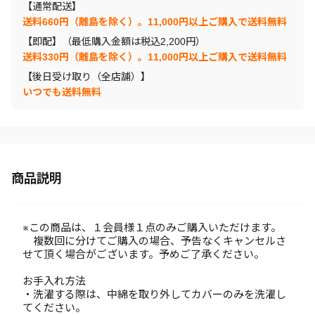
【通常配送】
送料660円（離島を除く）。11,000円以上ご購入で送料無料
【即配】（最低購入金額は税込2,200円）
送料330円（離島を除く）。11,000円以上ご購入で送料無料
【後日受け取り（全店舗）】
いつでも送料無料
商品説明
※この商品は、１会員様１点のみご購入いただけます。
複数回に分けてご購入の場合、予告なくキャンセルさ
せて頂く場合がございます。予めご了承ください。
お手入れ方法
・洗濯する際は、中綿を取り外してカバーのみを洗濯し
てください。