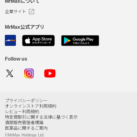
MrMaxについて
企業サイト
MrMax公式アプリ
Follow us
プライバシーポリシー
オンラインストア利用規約
レビュー利用規約
特定商取引に関する法律に基づく表示
酒類販売管理者標識
医薬品に関するご案内
©MrMax Holdings Ltd.