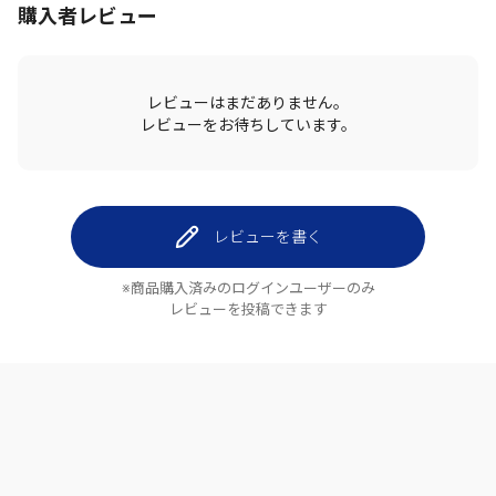
購入者レビュー
レビューはまだありません。
レビューをお待ちしています。
レビューを書く
※商品購入済みのログインユーザーのみ
レビューを投稿できます