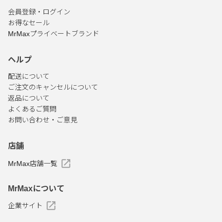
会員登録・ログイン
お得なセール
MrMaxプライベートブランド
ヘルプ
配送について
ご注文のキャンセルについて
返品について
よくあるご質問
お問い合わせ・ご意見
店舗
MrMax店舗一覧
MrMaxについて
企業サイト