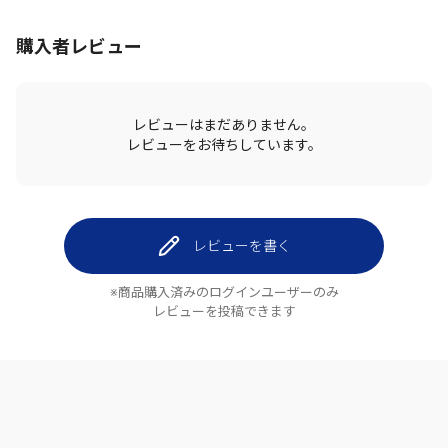
購入者レビュー
レビューはまだありません。
レビューをお待ちしています。
レビューを書く
※商品購入済みのログインユーザーのみ
レビューを投稿できます