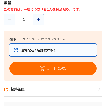
数量
この商品は、一度につき「お1人様10点限り」です。
在庫：
ログイン後、在庫が表示されます
通常配送 / 店舗受け取り
カートに追加
店舗在庫