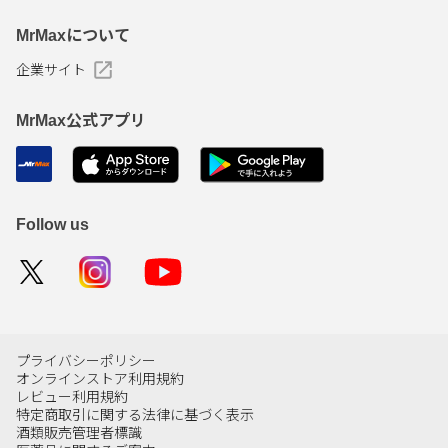
MrMaxについて
企業サイト
MrMax公式アプリ
Follow us
プライバシーポリシー
オンラインストア利用規約
レビュー利用規約
特定商取引に関する法律に基づく表示
酒類販売管理者標識