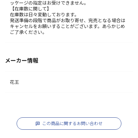
ッケージの指定はお受けできません。
【在庫数に関して】
在庫数は日々変動しております。
発送準備の段階で商品がお取り寄せ、完売となる場合は
キャンセルをお願いすることがございます。あらかじめ
ご了承ください。
メーカー情報
花王
この商品に関するお問い合わせ