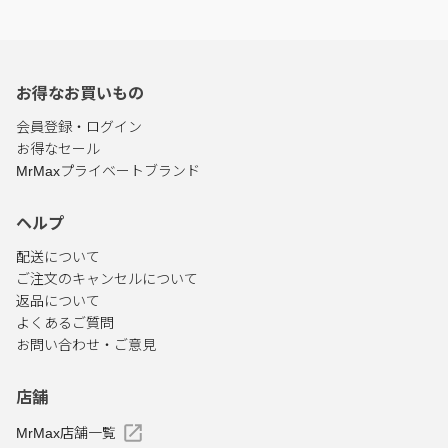
お得なお買いもの
会員登録・ログイン
お得なセール
MrMaxプライベートブランド
ヘルプ
配送について
ご注文のキャンセルについて
返品について
よくあるご質問
お問い合わせ・ご意見
店舗
MrMax店舗一覧