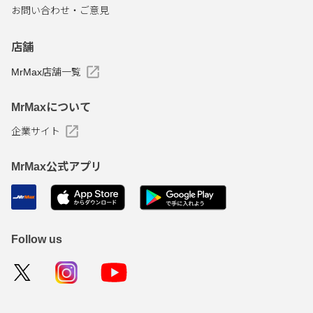
お問い合わせ・ご意見
店舗
MrMax店舗一覧
MrMaxについて
企業サイト
MrMax公式アプリ
Follow us