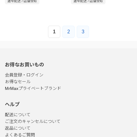
通常配送 / 店舗受取
通常配送 / 店舗受取
1
2
3
お得なお買いもの
会員登録・ログイン
お得なセール
MrMaxプライベートブランド
ヘルプ
配送について
ご注文のキャンセルについて
返品について
よくあるご質問