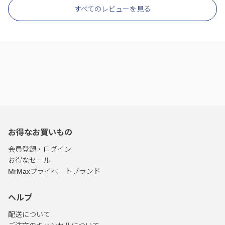
すべてのレビューを見る
お得なお買いもの
会員登録・ログイン
お得なセール
MrMaxプライベートブランド
ヘルプ
配送について