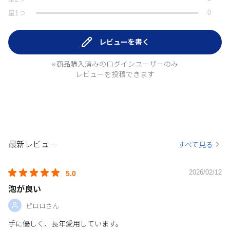
0
星
1
つ
レビューを書く
※商品購入済みのログインユーザーのみ
レビューを投稿できます
最新レビュー
すべて見る
2026/02/12
5.0
泡が良い
ピロロさん
手に優しく、長年愛用しています。