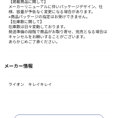
【掲載商品に関して】
メーカーリニューアルに伴いパッケージデザイン、仕
様、容量が予告なく変更になる場合があります。
※商品パッケージの指定はお受けできません。
【在庫数に関して】
在庫数は日々変動しております。
発送準備の段階で商品がお取り寄せ、完売となる場合は
キャンセルをお願いすることがございます。
あらかじめご了承ください。
メーカー情報
ライオン キレイキレイ