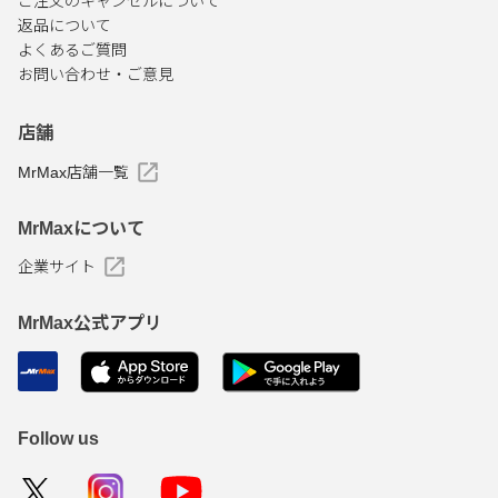
ご注文のキャンセルについて
返品について
よくあるご質問
お問い合わせ・ご意見
店舗
MrMax店舗一覧
MrMaxについて
企業サイト
MrMax公式アプリ
Follow us