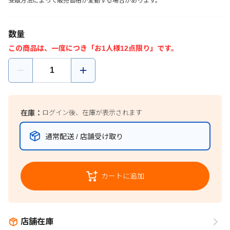
受取方法によって販売価格が変動する場合があります。
数量
この商品は、一度につき「お1人様12点限り」です。
在庫：
ログイン後、在庫が表示されます
通常配送 / 店舗受け取り
カートに追加
店舗在庫