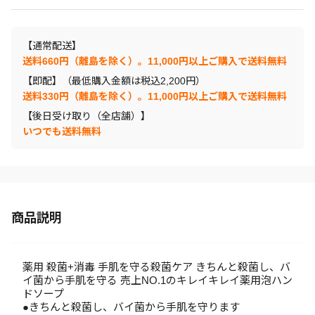
【通常配送】
送料660円（離島を除く）。11,000円以上ご購入で送料無料
【即配】（最低購入金額は税込2,200円）
送料330円（離島を除く）。11,000円以上ご購入で送料無料
【後日受け取り（全店舗）】
いつでも送料無料
商品説明
薬用 殺菌+消毒 手肌を守る殺菌ケア きちんと殺菌し、バ
イ菌から手肌を守る 売上NO.1のキレイキレイ薬用泡ハン
ドソープ
●きちんと殺菌し、バイ菌から手肌を守ります