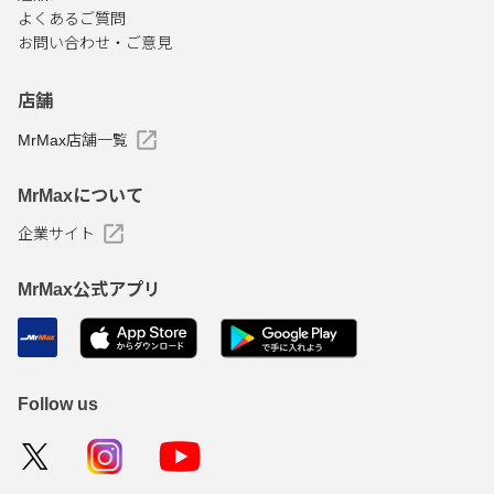
よくあるご質問
お問い合わせ・ご意見
店舗
MrMax店舗一覧
MrMaxについて
企業サイト
MrMax公式アプリ
Follow us