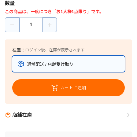
数量
この商品は、一度につき「お1人様1点限り」です。
在庫：
ログイン後、在庫が表示されます
通常配送 / 店舗受け取り
カートに追加
店舗在庫