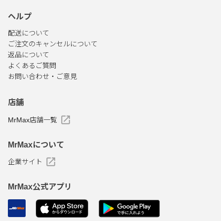
ヘルプ
配送について
ご注文のキャンセルについて
返品について
よくあるご質問
お問い合わせ・ご意見
店舗
MrMax店舗一覧
MrMaxについて
企業サイト
MrMax公式アプリ