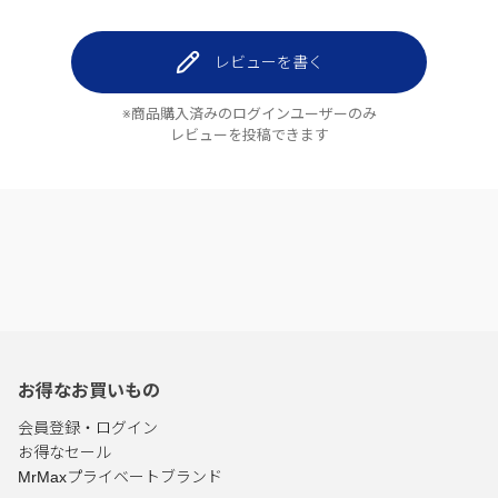
レビューを書く
※商品購入済みのログインユーザーのみ
レビューを投稿できます
お得なお買いもの
会員登録・ログイン
お得なセール
MrMaxプライベートブランド