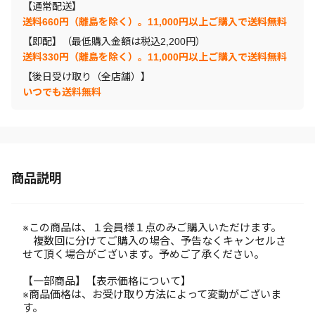
【通常配送】
送料660円（離島を除く）。11,000円以上ご購入で送料無料
【即配】（最低購入金額は税込2,200円）
送料330円（離島を除く）。11,000円以上ご購入で送料無料
【後日受け取り（全店舗）】
いつでも送料無料
商品説明
※この商品は、１会員様１点のみご購入いただけます。
複数回に分けてご購入の場合、予告なくキャンセルさ
せて頂く場合がございます。予めご了承ください。
【一部商品】【表示価格について】
※商品価格は、お受け取り方法によって変動がございま
す。