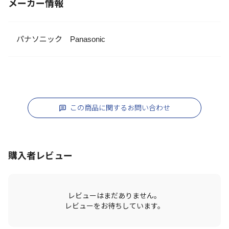
メーカー情報
パナソニック Panasonic
この商品に関するお問い合わせ
購入者レビュー
レビューはまだありません。
レビューをお待ちしています。