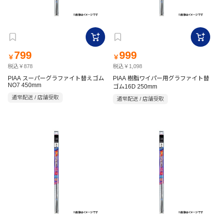
799
999
￥
￥
税込￥878
税込￥1,098
PIAA スーパーグラファイト替えゴム
PIAA 樹脂ワイパー用グラファイト替
NO7 450mm
ゴム16D 250mm
通常配送 / 店舗受取
通常配送 / 店舗受取