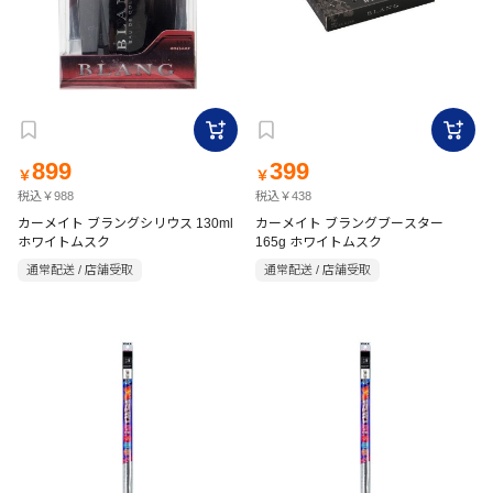
899
399
￥
￥
税込￥988
税込￥438
カーメイト ブラングシリウス 130ml
カーメイト ブラングブースター
ホワイトムスク
165g ホワイトムスク
通常配送 / 店舗受取
通常配送 / 店舗受取