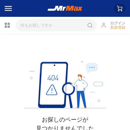
ログイン
新規登録
お探しのページが
見つかりませんでした