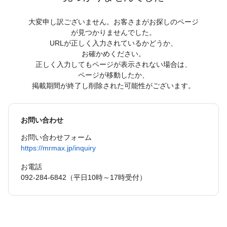
大変申し訳ございません。お客さまがお探しのページ
が見つかりませんでした。
URLが正しく入力されているかどうか、
お確かめください。
正しく入力してもページが表示されない場合は、
ページが移動したか、
掲載期間が終了し削除された可能性がございます。
お問い合わせ
お問い合わせフォーム
https://mrmax.jp/inquiry
お電話
092-284-6842（平日10時～17時受付）