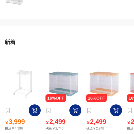
新着
3,999
2,499
2,499
2
￥
￥
￥
￥
税込￥4,398
税込￥2,748
税込￥2,748
税込￥