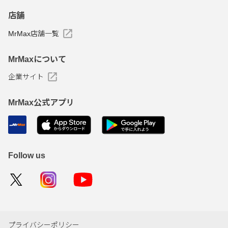
店舗
MrMax店舗一覧
MrMaxについて
企業サイト
MrMax公式アプリ
Follow us
プライバシーポリシー