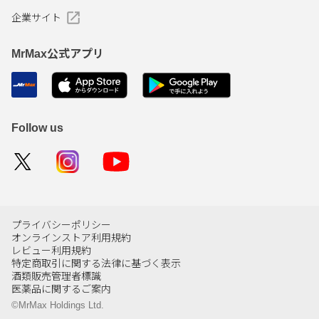
企業サイト
MrMax公式アプリ
Follow us
プライバシーポリシー
オンラインストア利用規約
レビュー利用規約
特定商取引に関する法律に基づく表示
酒類販売管理者標識
医薬品に関するご案内
©MrMax Holdings Ltd.