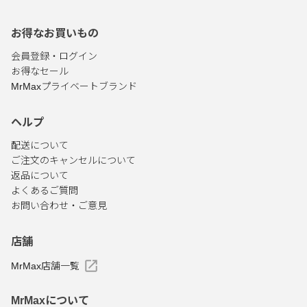
お得なお買いもの
会員登録・ログイン
お得なセール
MrMaxプライベートブランド
ヘルプ
配送について
ご注文のキャンセルについて
返品について
よくあるご質問
お問い合わせ・ご意見
店舗
MrMax店舗一覧
MrMaxについて