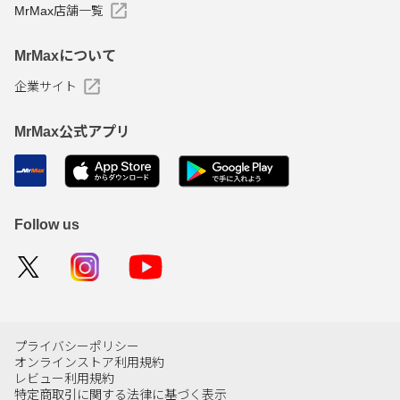
MrMax店舗一覧
MrMaxについて
企業サイト
MrMax公式アプリ
Follow us
プライバシーポリシー
オンラインストア利用規約
レビュー利用規約
特定商取引に関する法律に基づく表示