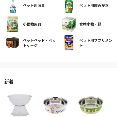
ペット用消臭
ペット用歯みがき
小動物用品
水槽小物・餌
ペットベッド・ペッ
ペット用サプリメン
トケージ
ト
新着