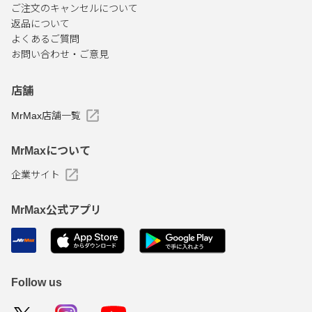
ご注文のキャンセルについて
返品について
よくあるご質問
お問い合わせ・ご意見
店舗
MrMax店舗一覧
MrMaxについて
企業サイト
MrMax公式アプリ
Follow us