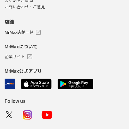
よくあるご質問
お問い合わせ・ご意見
店舗
MrMax店舗一覧
MrMaxについて
企業サイト
MrMax公式アプリ
Follow us