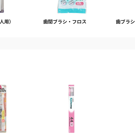
人用）
歯間ブラシ・フロス
歯ブラシ