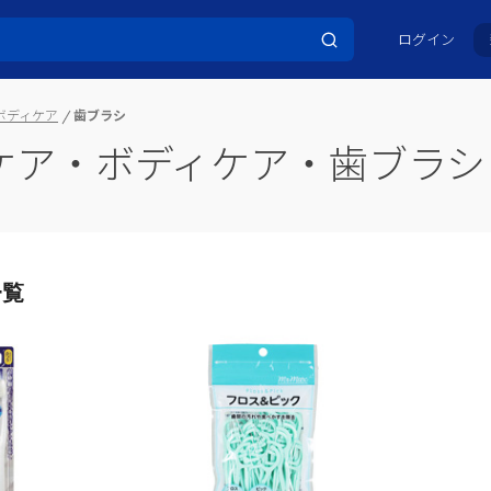
ログイン
ボディケア
歯ブラシ
ケア・ボディケア・歯ブラシ
一覧