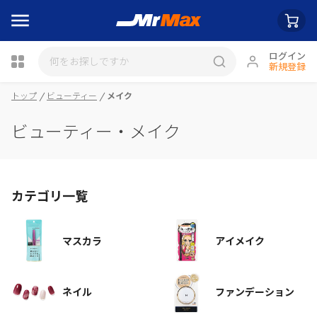
ログイン
新規登録
瓶詰
トップ
ビューティー
メイク
ビューティー・メイク
カテゴリ一覧
マスカラ
アイメイク
ネイル
ファンデーション