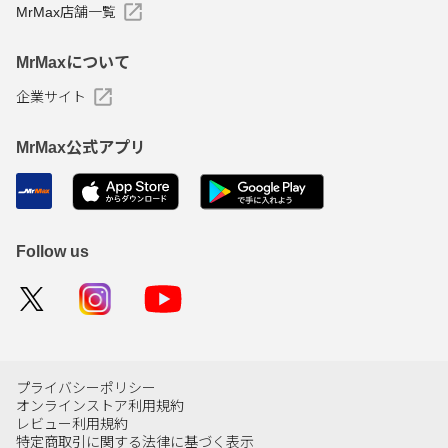
MrMax店舗一覧
MrMaxについて
企業サイト
MrMax公式アプリ
Follow us
プライバシーポリシー
オンラインストア利用規約
レビュー利用規約
特定商取引に関する法律に基づく表示