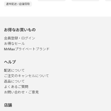
6g
ル 50g
通常配送 / 店舗受取
お得なお買いもの
会員登録・ログイン
お得なセール
MrMaxプライベートブランド
ヘルプ
配送について
ご注文のキャンセルについて
返品について
よくあるご質問
お問い合わせ・ご意見
店舗