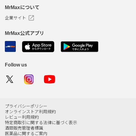
MrMaxについて
企業サイト
MrMax公式アプリ
Follow us
プライバシーポリシー
オンラインストア利用規約
レビュー利用規約
特定商取引に関する法律に基づく表示
酒類販売管理者標識
医薬品に関するご案内