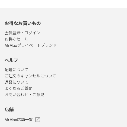
イロン接着タイプ
お得なお買いもの
会員登録・ログイン
お得なセール
MrMaxプライベートブランド
ヘルプ
配送について
ご注文のキャンセルについて
返品について
よくあるご質問
お問い合わせ・ご意見
店舗
MrMax店舗一覧