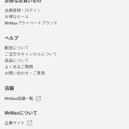
お得なお買いもの
会員登録・ログイン
お得なセール
MrMaxプライベートブランド
ヘルプ
配送について
ご注文のキャンセルについて
返品について
よくあるご質問
お問い合わせ・ご意見
店舗
MrMax店舗一覧
MrMaxについて
企業サイト