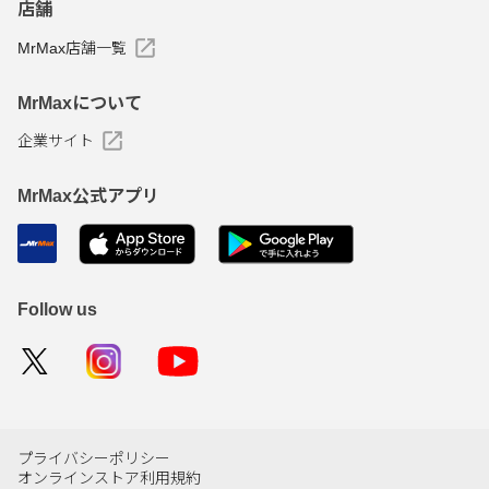
店舗
MrMax店舗一覧
MrMaxについて
企業サイト
MrMax公式アプリ
Follow us
プライバシーポリシー
オンラインストア利用規約