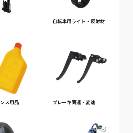
自転車用ライト・反射材
ンス用品
ブレーキ関連・変速