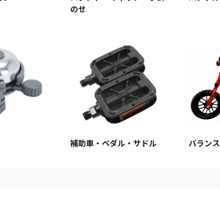
のせ
補助車・ペダル・サドル
バランス