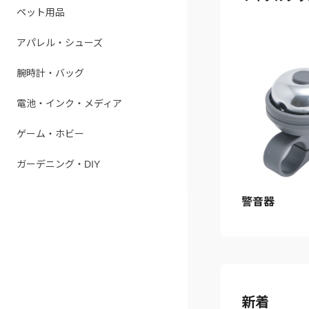
ペット用品
アパレル・シューズ
腕時計・バッグ
電池・インク・メディア
ゲーム・ホビー
ガーデニング・DIY
警音器
新着