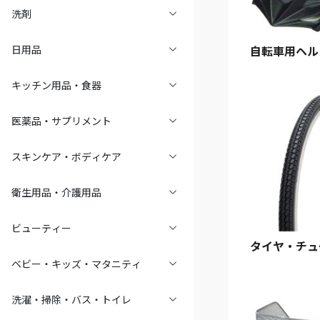
洗剤
日用品
自転車用ヘル
キッチン用品・食器
医薬品・サプリメント
スキンケア・ボディケア
衛生用品・介護用品
ビューティー
タイヤ・チュ
ベビー・キッズ・マタニティ
洗濯・掃除・バス・トイレ