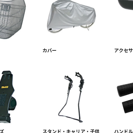
カバー
アクセサ
ズ
スタンド・キャリア・子供
ハンドル