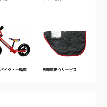
バイク・一輪車
自転車安心サービス