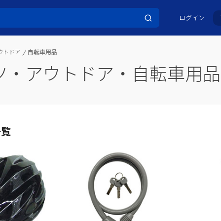
ログイン
ウトドア
自転車用品
ツ・アウトドア・自転車用品
一覧