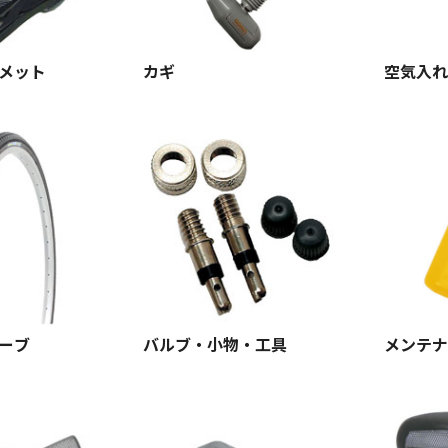
メット
カギ
空気入れ
ーブ
バルブ・小物・工具
メンテナ