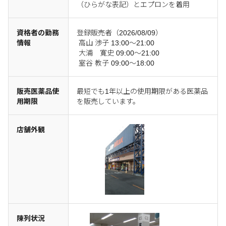
（ひらがな表記）とエプロンを着用
資格者の勤務
登録販売者（2026/08/09）
情報
高山 渉子 13:00～21:00
大浦 寛史 09:00～21:00
室谷 教子 09:00～18:00
販売医薬品使
最短でも1年以上の使用期限がある医薬品
用期限
を販売しています。
店舗外観
陳列状況