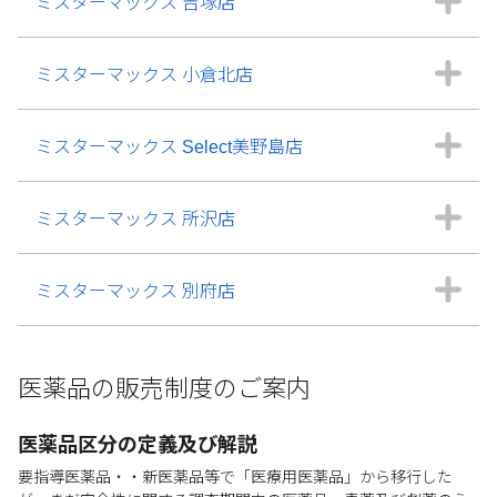
ミスターマックス 吉塚店
ミスターマックス 小倉北店
ミスターマックス Select美野島店
ミスターマックス 所沢店
ミスターマックス 別府店
医薬品の販売制度のご案内
医薬品区分の定義及び解説
要指導医薬品・・新医薬品等で「医療用医薬品」から移行した