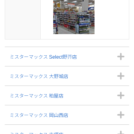
ミスターマックス Select野芥店
ミスターマックス 大野城店
ミスターマックス 粕屋店
ミスターマックス 岡山西店