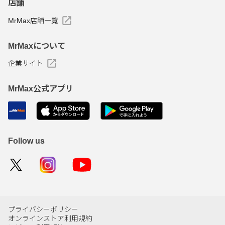
店舗
MrMax店舗一覧
MrMaxについて
企業サイト
MrMax公式アプリ
Follow us
プライバシーポリシー
オンラインストア利用規約