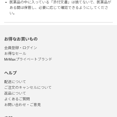
医薬品の中に入っている「添付文書」は捨てないで、医薬品が
ある間は保管し、必要に応じて確認できるようにしてくださ
い。
お得なお買いもの
会員登録・ログイン
お得なセール
MrMaxプライベートブランド
ヘルプ
配送について
ご注文のキャンセルについて
返品について
よくあるご質問
お問い合わせ・ご意見