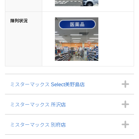
陳列状況
ミスターマックス Select美野島店
ミスターマックス 所沢店
ミスターマックス 別府店