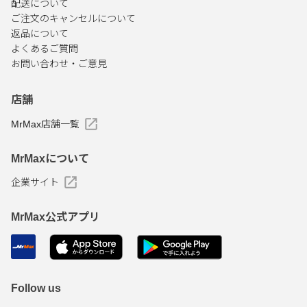
配送について
ご注文のキャンセルについて
返品について
よくあるご質問
お問い合わせ・ご意見
店舗
MrMax店舗一覧
MrMaxについて
企業サイト
MrMax公式アプリ
Follow us