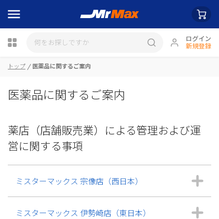
ログイン
新規登録
トップ
医薬品に関するご案内
医薬品に関するご案内
薬店（店舗販売業）による管理および運
営に関する事項
ミスターマックス 宗像店（西日本）
ミスターマックス 伊勢崎店（東日本）