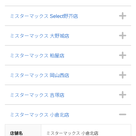
ミスターマックス Select野芥店
ミスターマックス 大野城店
ミスターマックス 粕屋店
ミスターマックス 岡山西店
ミスターマックス 吉塚店
ミスターマックス 小倉北店
店舗名
ミスターマックス 小倉北店