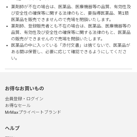
薬剤師が不在の場合は、医薬品、医療機器等の品質、有効性及
び安全性の確保等に関する法律のもと、要指導医薬品、第1類
医薬品を販売できませんので売場を閉鎖いたします。
薬剤師、登録販売者とも不在の場合は、医薬品、医療機器等の
品質、有効性及び安全性の確保等に関する法律のもと、医薬品
の販売ができませんので売場を閉鎖いたします。
医薬品の中に入っている「添付文書」は捨てないで、医薬品が
ある間は保管し、必要に応じて確認できるようにしてくださ
い。
お得なお買いもの
会員登録・ログイン
お得なセール
MrMaxプライベートブランド
ヘルプ