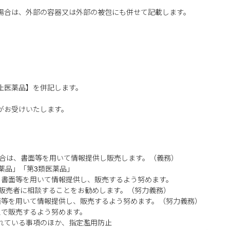
場合は、外部の容器又は外部の被包にも併せて記載します。
止医薬品】を併記します。
がお受けいたします。
合は、書面等を用いて情報提供し販売します。（義務）
薬品」「第3類医薬品」
、書面等を用いて情報提供し、販売するよう努めます。
販売者に相談することをお勧めします。（努力義務）
面等を用いて情報提供し、販売するよう努めます。（努力義務）
えで販売するよう努めます。
れている事項のほか、指定濫用防止