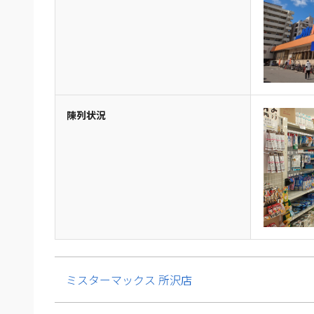
陳列状況
ミスターマックス 所沢店