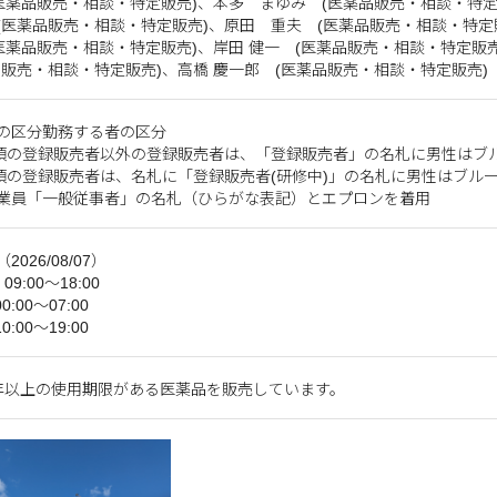
(医薬品販売・相談・特定販売)、本多 まゆみ (医薬品販売・相談・特定
(医薬品販売・相談・特定販売)、原田 重夫 (医薬品販売・相談・特定
(医薬品販売・相談・特定販売)、岸田 健一 (医薬品販売・相談・特定販売
品販売・相談・特定販売)、高橋 慶一郎 (医薬品販売・相談・特定販売)
の区分勤務する者の区分
2項の登録販売者以外の登録販売者は、「登録販売者」の名札に男性はブ
2項の登録販売者は、名札に「登録販売者(研修中)」の名札に男性はブル
業員「一般従事者」の名札（ひらがな表記）とエプロンを着用
026/08/07）
9:00～18:00
0:00～07:00
0:00～19:00
年以上の使用期限がある医薬品を販売しています。