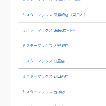
ミスターマックス 伊勢崎店（東日本）
ミスターマックス Select野芥店
ミスターマックス 大野城店
ミスターマックス 粕屋店
ミスターマックス 岡山西店
ミスターマックス 吉塚店