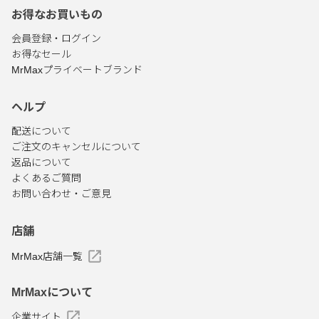
お得なお買いもの
会員登録・ログイン
お得なセール
MrMaxプライベートブランド
ヘルプ
配送について
ご注文のキャンセルについて
返品について
よくあるご質問
お問い合わせ・ご意見
店舗
MrMax店舗一覧
MrMaxについて
企業サイト