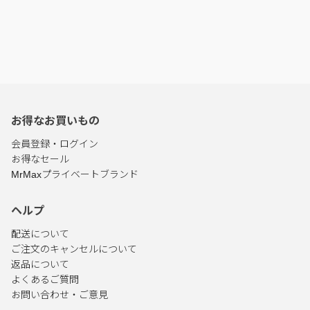
お得なお買いもの
会員登録・ログイン
お得なセール
MrMaxプライベートブランド
ヘルプ
配送について
ご注文のキャンセルについて
返品について
よくあるご質問
お問い合わせ・ご意見