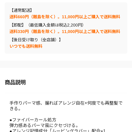
【通常配送】
送料660円（離島を除く）。11,000円以上ご購入で送料無料
【即配】（最低購入金額は税込2,200円）
送料330円（離島を除く）。11,000円以上ご購入で送料無料
【後日受け取り（全店舗）】
いつでも送料無料
商品説明
手作りパーマ感、握ればアレンジ自在×何度でも再整髪で
きる。
●ファイバーカール処方
弾力感あるパーマ風にクセづける。
●アレンジ記憶成分「ムービングラバー」配合※1