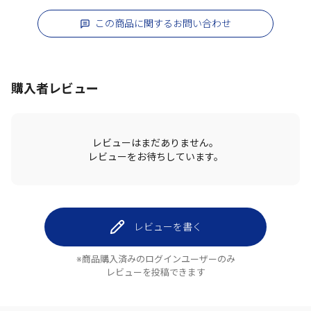
この商品に関するお問い合わせ
購入者レビュー
レビューはまだありません。
レビューをお待ちしています。
レビューを書く
※商品購入済みのログインユーザーのみ
レビューを投稿できます