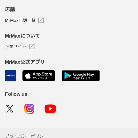
店舗
MrMax店舗一覧
MrMaxについて
企業サイト
MrMax公式アプリ
Follow us
プライバシーポリシー