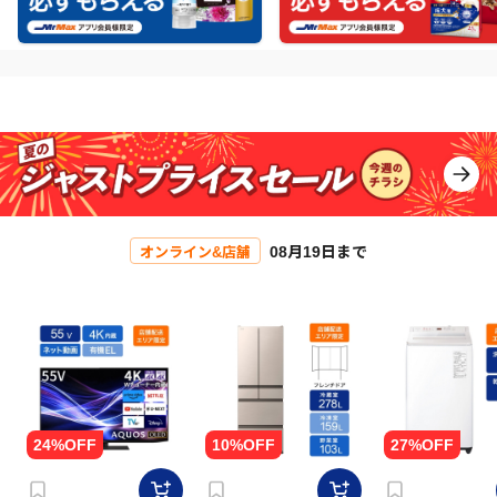
08月19日まで
オンライン&店舗