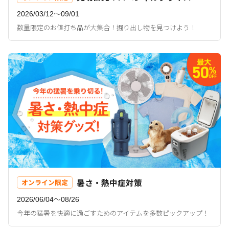
2026/03/12〜09/01
数量限定のお値打ち品が大集合！掘り出し物を見つけよう！
暑さ・熱中症対策
オンライン限定
2026/06/04〜08/26
今年の猛暑を快適に過ごすためのアイテムを多数ピックアップ！