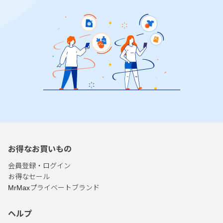
お得なお買いもの
会員登録・ログイン
お得なセール
MrMaxプライベートブランド
ヘルプ