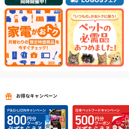
お得なキャンペーン