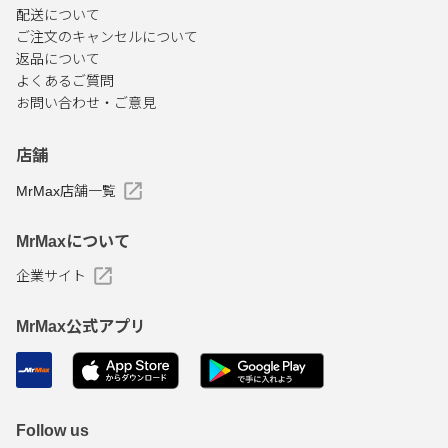
配送について
ご注文のキャンセルについて
返品について
よくあるご質問
お問い合わせ・ご意見
店舗
MrMax店舗一覧
MrMaxについて
企業サイト
MrMax公式アプリ
Follow us