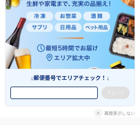
↓郵便番号でエリアチェック！↓
チェック
再度表示しない