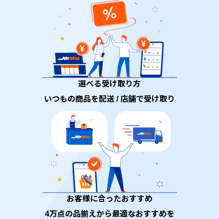
選べる受け取り方
いつもの商品を配送 / 店舗で受け取り
お客様に合ったおすすめ
4万点の品揃えから最適なおすすめを