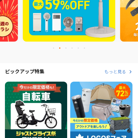
ピックアップ特集
もっと見る