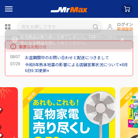
ログイン
新規登録
瓶詰
重要なお知らせ
お盆期間中のお問い合わせと配送につきまして
令和8年熊本地震の影響による店舗営業状況について※8月
6日9:30更新※