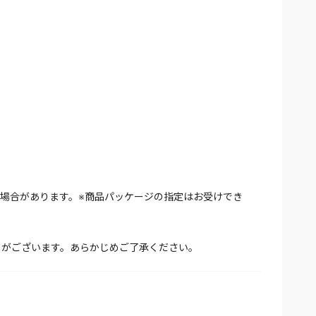
場合があります。※商品パッケージの指定はお受けでき
とがございます。あらかじめご了承ください。