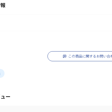
情報
この商品に関するお問い合
集
ビュー