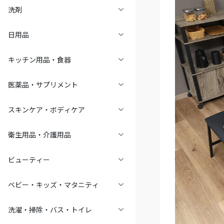
洗剤
日用品
キッチン用品・食器
医薬品・サプリメント
スキンケア・ボディケア
衛生用品・介護用品
ビューティー
ベビー・キッズ・マタニティ
洗濯・掃除・バス・トイレ