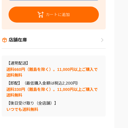
カートに追加
店舗在庫
【通常配送】
送料660円（離島を除く）。11,000円以上ご購入で
送料無料
【即配】（最低購入金額は税込2,200円）
送料330円（離島を除く）。11,000円以上ご購入で
送料無料
【後日受け取り（全店舗）】
いつでも送料無料