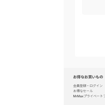
お得なお買いもの
会員登録・ログイン
お得なセール
MrMaxプライベート