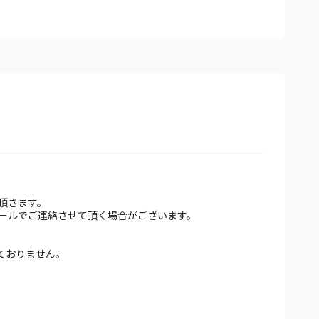
頂きます。
ールでご連絡させて頂く場合がございます。
ておりません。