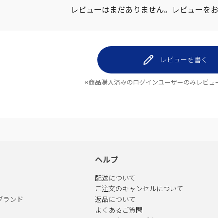
レビューはまだありません。
レビューを
レビューを書く
※商品購入済みのログインユーザーのみ
レビュ
ヘルプ
配送について
ご注文のキャンセルについて
ブランド
返品について
よくあるご質問