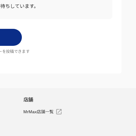
お待ちしています。
ーを投稿できます
店舗
MrMax店舗一覧